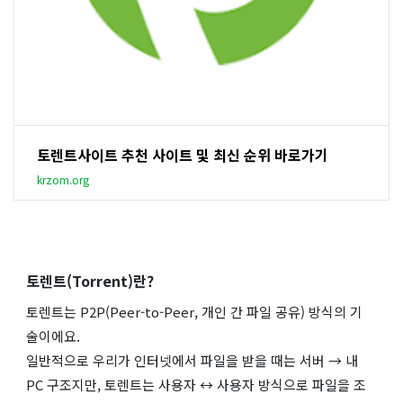
토렌트사이트 추천 사이트 및 최신 순위 바로가기
krzom.org
토렌트(Torrent)란?
토렌트는 P2P(Peer-to-Peer, 개인 간 파일 공유) 방식의 기
술이에요.
일반적으로 우리가 인터넷에서 파일을 받을 때는 서버 → 내
PC 구조지만, 토렌트는 사용자 ↔ 사용자 방식으로 파일을 조