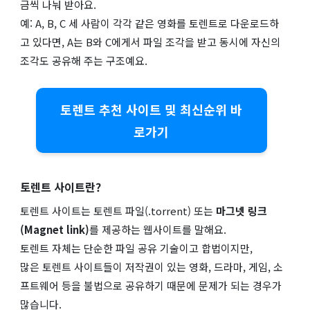
금씩 나눠 받아요.
예: A, B, C 세 사람이 각각 같은 영화를 토렌트로 다운로드하
고 있다면, A는 B와 C에게서 파일 조각을 받고 동시에 자신의
조각도 공유해 주는 구조예요.
토렌트 추천 사이트 및 최신순위 바
로가기
토렌트 사이트란?
토렌트 사이트는 토렌트 파일(.torrent) 또는
마그넷 링크
(Magnet link)
를 제공하는 웹사이트를 말해요.
토렌트 자체는 단순한 파일 공유 기술이고 합법이지만,
많은 토렌트 사이트들이 저작권이 있는 영화, 드라마, 게임, 소
프트웨어 등을 불법으로 공유하기 때문에 문제가 되는 경우가
많습니다.