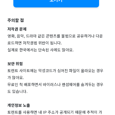
주의할 점
저작권 문제
영화, 음악, 드라마 같은 콘텐츠를 불법으로 공유하거나 다운
로드하면 저작권법 위반이 됩니다.
실제로 한국에서는 단속된 사례도 많아요.
보안 위험
토렌트 사이트에는 악성코드가 심어진 파일이 올라오는 경우
가 많아요.
무료인 척 배포하면서 바이러스나 랜섬웨어를 숨겨두는 경우
도 있습니다.
개인정보 노출
토렌트를 사용하면 내 IP 주소가 공개되기 때문에 추적이 가