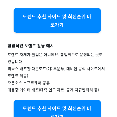
토렌트 추천 사이트 및 최신순위 바
로가기
합법적인 토렌트 활용 예시
토렌트 자체가 불법은 아니에요. 합법적으로 운영되는 곳도
있습니다.
리눅스 배포판 다운로드(예: 우분투, 데비안 공식 사이트에서
토렌트 제공)
오픈소스 소프트웨어 공유
대용량 데이터 배포(대학 연구 자료, 공개 다큐멘터리 등)
토렌트 추천 사이트 및 최신순위 바
로가기