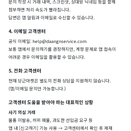
문의 작성 시 거래 내역, 스크린샷, 상대방 닉네임 등을 함께
첨부하면 처리 속도가 빨라집니다.
답변은 앱 알림과 이메일로 수신할 수 있습니다.
4. 이메일 고객센터
공식 이메일:
help@daangnservice.com
보통 앱에서 문의하기를 권장하지만, 계정 문제로 앱 접속이
어려운 경우 이메일을 활용할 수 있습니다.
5. 전화 고객센터
현재 당근마켓은 별도의 전화 상담을 지원하지 않습니다.
(앱/이메일 문의만 가능합니다.)
고객센터 도움을 받아야 하는 대표적인 상황
사기 의심 거래
물품 미발송, 허위 매물, 과도한 선입금 요구 등
앱 내 [신고하기] 기능 사용 → 고객센터에서 확인 후 제재