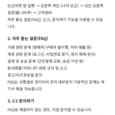
당근마켓 앱 실행 → 오른쪽 하단 [나의 당근] → 상단 오른쪽
설정(톱니바퀴) → 고객센터
자주 묻는 질문(FAQ), 신고, 문의하기 기능을 이용할 수 있습
니다.
2. 자주 묻는 질문(FAQ)
거래 관련 문제 (판매자/구매자 불이행, 허위 매물 등)
계정 관련 문제 (로그인, 비밀번호 찾기, 정지 해제 문의)
결제 및 송금 문제 (안전결제 오류, 송금 지연 등)
동네생활/커뮤니티 관련 규칙 및 신고
광고/비즈프로필 문의
FAQ는 상황별로 정리되어 있어 대부분의 기본적인 문제는 여
기서 해결 가능합니다.
3. 1:1 문의하기
FAQ로 해결되지 않는 경우, 직접 문의할 수 있습니다.