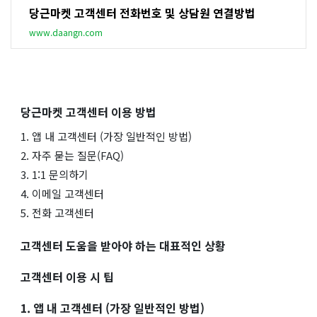
당근마켓 고객센터 전화번호 및 상담원 연결방법
www.daangn.com
당근마켓 고객센터 이용 방법
1. 앱 내 고객센터 (가장 일반적인 방법)
2. 자주 묻는 질문(FAQ)
3. 1:1 문의하기
4. 이메일 고객센터
5. 전화 고객센터
고객센터 도움을 받아야 하는 대표적인 상황
고객센터 이용 시 팁
1. 앱 내 고객센터 (가장 일반적인 방법)