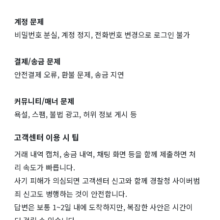
계정 문제
비밀번호 분실, 계정 정지, 전화번호 변경으로 로그인 불가
결제/송금 문제
안전결제 오류, 환불 문제, 송금 지연
커뮤니티/매너 문제
욕설, 스팸, 불법 광고, 허위 정보 게시 등
고객센터 이용 시 팁
거래 내역 캡처, 송금 내역, 채팅 화면 등을 함께 제출하면 처
리 속도가 빠릅니다.
사기 피해가 의심되면 고객센터 신고와 함께 경찰청 사이버범
죄 신고도 병행하는 것이 안전합니다.
답변은 보통 1~2일 내에 도착하지만, 복잡한 사안은 시간이