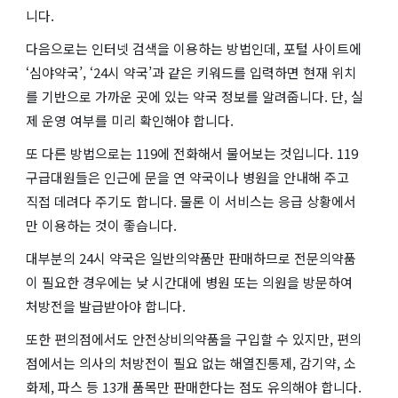
니다.
다음으로는 인터넷 검색을 이용하는 방법인데, 포털 사이트에
‘심야약국’, ‘24시 약국’과 같은 키워드를 입력하면 현재 위치
를 기반으로 가까운 곳에 있는 약국 정보를 알려줍니다. 단, 실
제 운영 여부를 미리 확인해야 합니다.
또 다른 방법으로는 119에 전화해서 물어보는 것입니다. 119
구급대원들은 인근에 문을 연 약국이나 병원을 안내해 주고
직접 데려다 주기도 합니다. 물론 이 서비스는 응급 상황에서
만 이용하는 것이 좋습니다.
대부분의 24시 약국은 일반의약품만 판매하므로 전문의약품
이 필요한 경우에는 낮 시간대에 병원 또는 의원을 방문하여
처방전을 발급받아야 합니다.
또한 편의점에서도 안전상비의약품을 구입할 수 있지만, 편의
점에서는 의사의 처방전이 필요 없는 해열진통제, 감기약, 소
화제, 파스 등 13개 품목만 판매한다는 점도 유의해야 합니다.