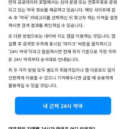
먼저 공공데이터 포털에서는 심야 운영 또는 연중무휴로 운영
되고 있는 약국 정보를 제공하고 있습니다. 해당 사이트에 접
속 후 ‘약국’ 카테고리를 선택하신 뒤 찾고자 하는 지역을 설정
하시면 검색 결과를 확인하실 수 있습니다.
또 다른 방법으로는 네이버 지도 앱을 이용하는 것입니다. 앱
실행 후 검색창 우측에 표시된 ‘마이크’ 버튼을 클릭하시고
‘24시 약국’이라고 말씀하시면 현재 위치 기준으로 가장 가까
운 24시 약국부터 순서대로 안내됩니다.
위 두 가지 방법 모두 별도의 회원가입이나 앱 다운로드 없이
간편하게 이용할 수 있으니 기억해두시면 급할 때 유용하게
활용하실 수 있을 것입니다.
내 근처 24시 약국
대표적인 지역별 24시간 약국은 어디 있을까?