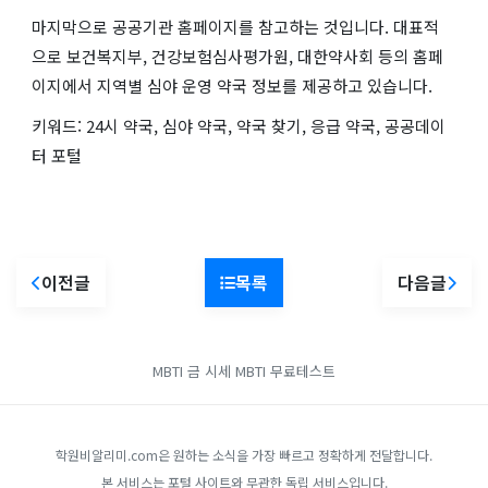
마지막으로 공공기관 홈페이지를 참고하는 것입니다. 대표적
으로 보건복지부, 건강보험심사평가원, 대한약사회 등의 홈페
이지에서 지역별 심야 운영 약국 정보를 제공하고 있습니다.
키워드: 24시 약국, 심야 약국, 약국 찾기, 응급 약국, 공공데이
터 포털
이전글
목록
다음글
MBTI
금 시세
MBTI 무료테스트
학원비알리미.com은 원하는 소식을 가장 빠르고 정확하게 전달합니다.
본 서비스는 포털 사이트와 무관한 독립 서비스입니다.