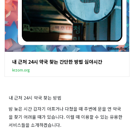
내 근처 24시 약국 찾는 간단한 방법 심야시간
krzom.org
내 근처 24시 약국 찾는 방법
밤 늦은 시간 갑자기 아프거나 다쳤을 때 주변에 문을 연 약국
을 찾기 어려울 때가 있습니다. 이럴 때 이용할 수 있는 유용한
서비스들을 소개하겠습니다.