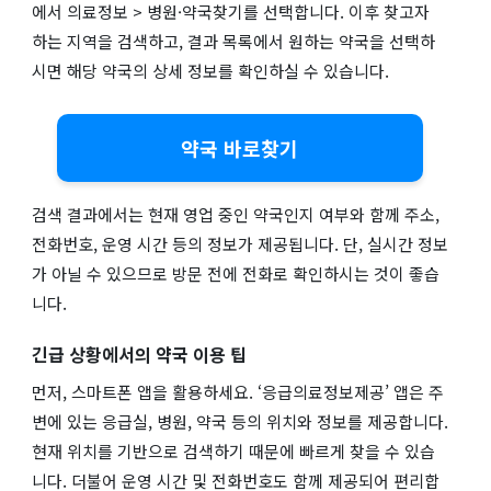
에서 의료정보 > 병원·약국찾기를 선택합니다. 이후 찾고자
하는 지역을 검색하고, 결과 목록에서 원하는 약국을 선택하
시면 해당 약국의 상세 정보를 확인하실 수 있습니다.
약국 바로찾기
검색 결과에서는 현재 영업 중인 약국인지 여부와 함께 주소,
전화번호, 운영 시간 등의 정보가 제공됩니다. 단, 실시간 정보
가 아닐 수 있으므로 방문 전에 전화로 확인하시는 것이 좋습
니다.
긴급 상황에서의 약국 이용 팁
먼저, 스마트폰 앱을 활용하세요. ‘응급의료정보제공’ 앱은 주
변에 있는 응급실, 병원, 약국 등의 위치와 정보를 제공합니다.
현재 위치를 기반으로 검색하기 때문에 빠르게 찾을 수 있습
니다. 더불어 운영 시간 및 전화번호도 함께 제공되어 편리합