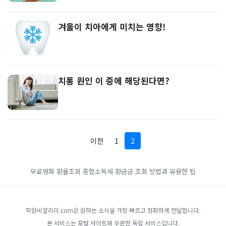
겨울이 치아에게 미치는 영향!
치통 원인 이 중에 해당된다면?
이전
1
2
무료영화
환율조회
종합소득세 환급금 조회 방법과 유용한 팁
학원비알리미.com은 원하는 소식을 가장 빠르고 정확하게 전달합니다.
본 서비스는 포털 사이트와 무관한 독립 서비스입니다.