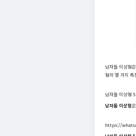
남자들 이상형은
형의 몇 가지 
남자들 이상형 
남자들 이상형
은
https://what