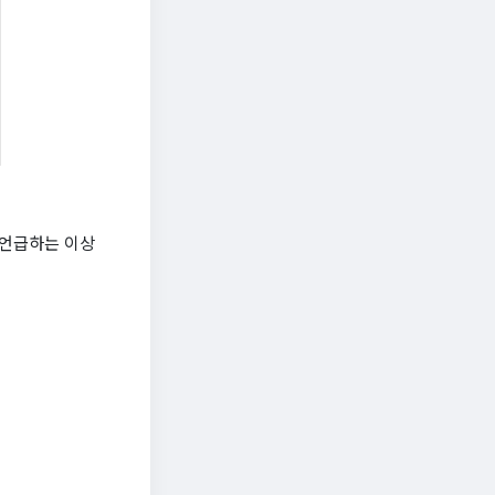
 언급하는 이상