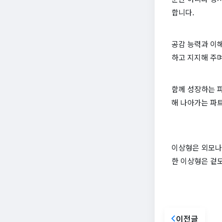
합니다.
공감 능력과 이
하고 지지해 주며
함께 성장하는 파
해 나아가는 파
이상형은 외모나 
한 이상형은 겉
이전글