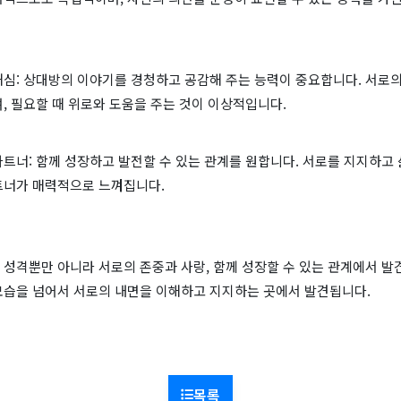
해심: 상대방의 이야기를 경청하고 공감해 주는 능력이 중요합니다. 서로의
, 필요할 때 위로와 도움을 주는 것이 이상적입니다.
트너: 함께 성장하고 발전할 수 있는 관계를 원합니다. 서로를 지지하고 
트너가 매력적으로 느껴집니다.
성격뿐만 아니라 서로의 존중과 사랑, 함께 성장할 수 있는 관계에서 발
모습을 넘어서 서로의 내면을 이해하고 지지하는 곳에서 발견됩니다.
목록