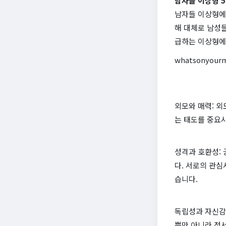
남자들 이상형 5
남자들 이상형에 
해 대체로 남성
급하는 이상형에 
whatsonyour
외모와 매력: 
는 태도를 중요
성격과 호환성: 
다. 서로의 관심
습니다.
독립성과 자신감
뿐만 아니라 정