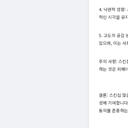
4. 낙관적 성향
적인 시각을 유
5. 고도의 공감
있으며, 이는 사
주의 사항: 스킨
하는 것은 피해야
결론: 스킨십 많
성에 기여합니다
동의를 존중하는