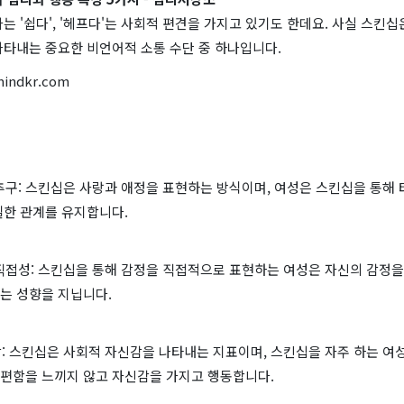
는 '쉽다', '헤프다'는 사회적 편견을 가지고 있기도 한데요. 사실 스킨십
나타내는 중요한 비언어적 소통 수단 중 하나입니다.
mindkr.com
 추구: 스킨십은 사랑과 애정을 표현하는 방식이며, 여성은 스킨십을 통해
밀한 관계를 유지합니다.
 직접성: 스킨십을 통해 감정을 직접적으로 표현하는 여성은 자신의 감정을
는 성향을 지닙니다.
감: 스킨십은 사회적 자신감을 나타내는 지표이며, 스킨십을 자주 하는 여
편함을 느끼지 않고 자신감을 가지고 행동합니다.