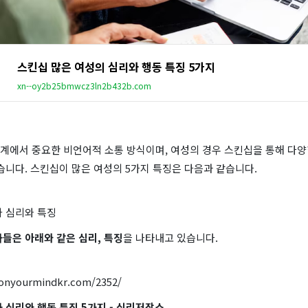
스킨십 많은 여성의 심리와 행동 특징 5가지
xn--oy2b25bmwcz3ln2b432b.com
계에서 중요한 비언어적 소통 방식이며, 여성의 경우 스킨십을 통해 다양
습니다. 스킨십이 많은 여성의 5가지 특징은 다음과 같습니다.
자 심리와 특징
들은 아래와 같은 심리, 특징
을 나타내고 있습니다.
sonyourmindkr.com/2352/
 심리와 행동 특징 5가지 - 심리저장소