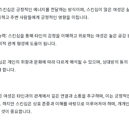
: 스킨십은 긍정적인 에너지를 전달하는 방식이며, 스킨십이 많은 여성은 
지하고 주변 사람들에게 긍정적인 영향을 미칩니다.
 능력: 스킨십을 통해 타인의 감정을 이해하고 위로하는 여성은 높은 공감
회적 관계 형성에 도움이 됩니다.
십은 개인의 취향과 문화에 따라 다르게 해석될 수 있으며, 상대방의 동의
 합니다.
은 여성은 타인과의 관계에서 깊은 연결과 소통을 추구하며, 이는 긍정적
. 하지만 스킨십은 상호 존중과 이해를 바탕으로 이루어져야 하며, 개개
 것이 중요합니다.