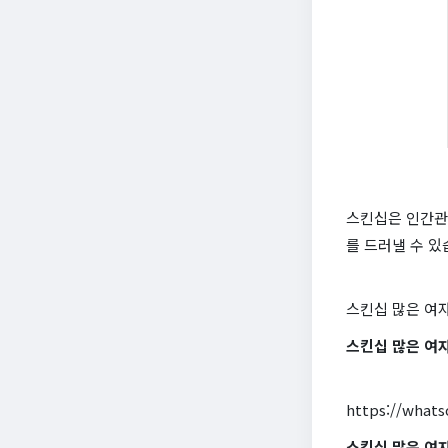
스킨십은 인간관
를 드러낼 수 있
스킨십 많은 여
스킨십 많은 여자
https://what
스킨십 많은 여자