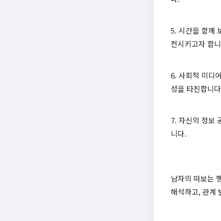
5. 시간을 함께
전시키고자 합니
6. 사회적 미디
성을 타진합니다
7. 자신의 정보
니다.
남자의 떠보는 
해석하고, 관계 