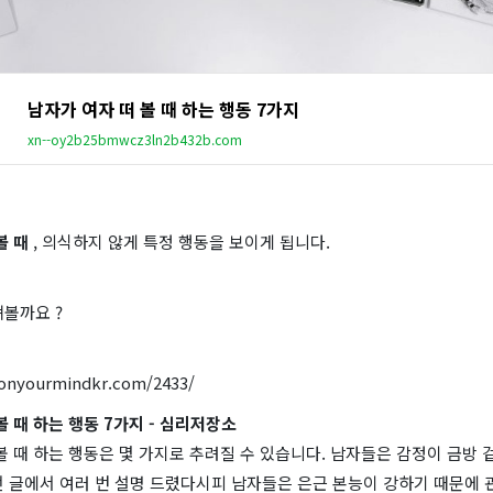
남자가 여자 떠 볼 때 하는 행동 7가지
xn--oy2b25bmwcz3ln2b432b.com
볼 때
, 의식하지 않게 특정 행동을 보이게 됩니다.
펴볼까요 ?
sonyourmindkr.com/2433/
볼 때 하는 행동 7가지 - 심리저장소
볼 때 하는 행동은 몇 가지로 추려질 수 있습니다. 남자들은 감정이 금방
 글에서 여러 번 설명 드렸다시피 남자들은 은근 본능이 강하기 때문에 