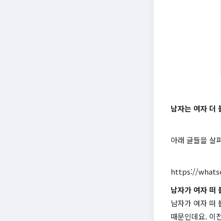
남자는 여자 더 
아래 글들을 살
https://what
남자가 여자 떠 
남자가 여자 떠 
때문인데요. 이전