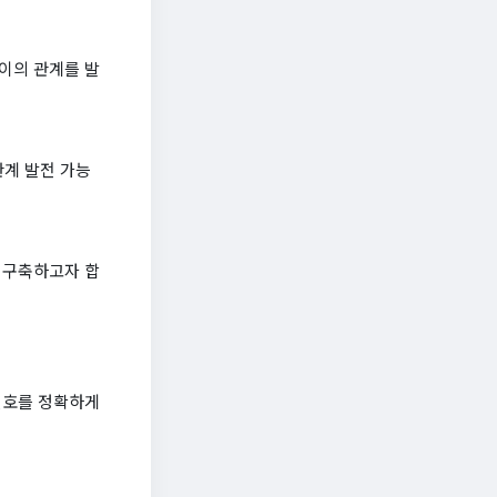
사이의 관계를 발
관계 발전 가능
를 구축하고자 합
신호를 정확하게