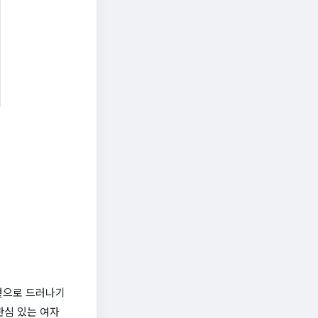
 겉으로 드러나기
관심 있는 여자