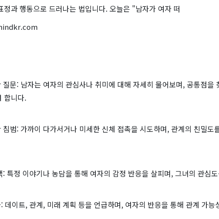
표정과 행동으로 드러나는 법입니다. 오늘은 "남자가 여자 떠
mindkr.com
한 질문: 남자는 여자의 관심사나 취미에 대해 자세히 물어보며, 공통점을
 합니다.
간 침범: 가까이 다가서거나 미세한 신체 접촉을 시도하며, 관계의 친밀도
탐색: 특정 이야기나 농담을 통해 여자의 감정 반응을 살피며, 그녀의 관심
급: 데이트, 관계, 미래 계획 등을 언급하며, 여자의 반응을 통해 관계 가