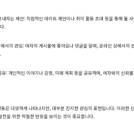
 보내자는 제안: 직접적인 데이트 제안이나 취미 활동 초대 등을 통해 둘 
다.
어에서의 관심: 여자의 게시물에 좋아요나 댓글을 달며, 온라인 상에서의 
.
 공유: 개인적인 이야기나 감정, 미래 계획 등을 공유하며, 여자와의 신뢰
행동은 다양하게 나타나지만, 대부분 진지한 관심의 표현입니다. 이러한 
발전을 위한 적절한 반응을 보이는 것이 중요합니다.