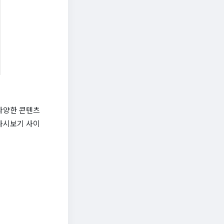
다양한 콘텐츠
다시보기 사이