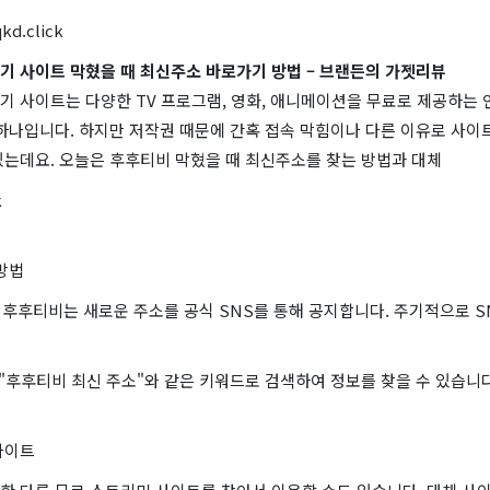
kd.click
기 사이트 막혔을 때 최신주소 바로가기 방법 – 브랜든의 가젯리뷰
기 사이트는 다양한 TV 프로그램, 영화, 애니메이션을 무료로 제공하는 
 하나입니다. 하지만 저작권 때문에 간혹 접속 막힘이나 다른 이유로 사이
있는데요. 오늘은 후후티비 막혔을 때 최신주소를 찾는 방법과 대체
k
방법
: 후후티비는 새로운 주소를 공식 SNS를 통해 공지합니다. 주기적으로 
 "후후티비 최신 주소"와 같은 키워드로 검색하여 정보를 찾을 수 있습니다
사이트