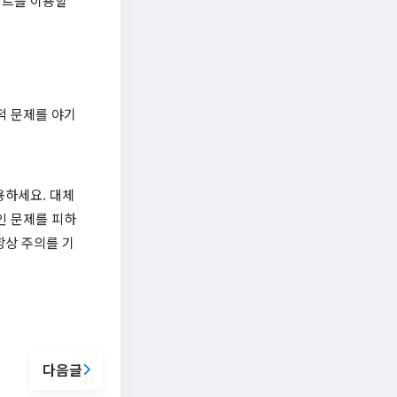
이트를 이용할
적 문제를 야기
용하세요. 대체
인 문제를 피하
항상 주의를 기
다음글