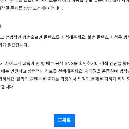
한 다른 무료 스트리밍 사이트를 찾아서 이용할 수도 있습니다. 대체 사
저작권 문제를 항상 고려해야 합니다.
항
고 합법적인 방법으로만 콘텐츠를 시청해주세요. 불법 콘텐츠 시청은 법
의가 필요합니다.
 사이트가 접속이 안 될 때는 공식 SNS를 확인하거나 검색 엔진을 활
 때는 안전하고 합법적인 경로를 선택해주세요. 저작권을 존중하며 법적
의하세요. 온라인 콘텐츠를 즐기는 과정에서 법적인 문제를 피하기 위해 
요합니다.
목록