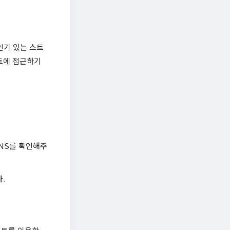
인기 있는 스트
트에 접근하기
SNS를 확인해주
.