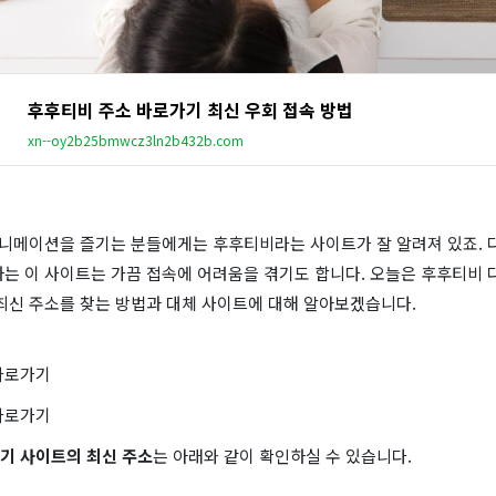
후후티비 주소 바로가기 최신 우회 접속 방법
xn--oy2b25bmwcz3ln2b432b.com
 애니메이션을 즐기는 분들에게는 후후티비라는 사이트가 잘 알려져 있죠. 
하는 이 사이트는 가끔 접속에 어려움을 겪기도 합니다. 오늘은 후후티비 
 최신 주소를 찾는 방법과 대체 사이트에 대해 알아보겠습니다.
바로가기
바로가기
기 사이트의 최신 주소
는 아래와 같이 확인하실 수 있습니다.