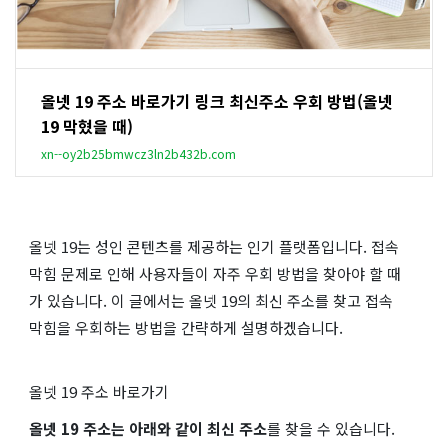
올넷 19 주소 바로가기 링크 최신주소 우회 방법(올넷
19 막혔을 때)
xn--oy2b25bmwcz3ln2b432b.com
올넷 19는 성인 콘텐츠를 제공하는 인기 플랫폼입니다. 접속
막힘 문제로 인해 사용자들이 자주 우회 방법을 찾아야 할 때
가 있습니다. 이 글에서는 올넷 19의 최신 주소를 찾고 접속
막힘을 우회하는 방법을 간략하게 설명하겠습니다.
올넷 19 주소 바로가기
올넷 19 주소는 아래와 같이 최신 주소
를 찾을 수 있습니다.