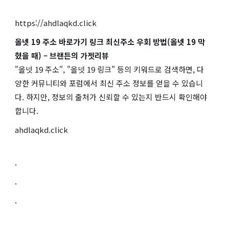
https://ahdlaqkd.click
올넷 19 주소 바로가기 링크 최신주소 우회 방법(올넷 19 막
혔을 때) – 브랜든의 가젯리뷰
"올넷 19 주소", "올넷 19 링크" 등의 키워드로 검색하면, 다
양한 커뮤니티와 포럼에서 최신 주소 정보를 얻을 수 있습니
다. 하지만, 정보의 출처가 신뢰할 수 있는지 반드시 확인해야
합니다.
ahdlaqkd.click
.
.
.