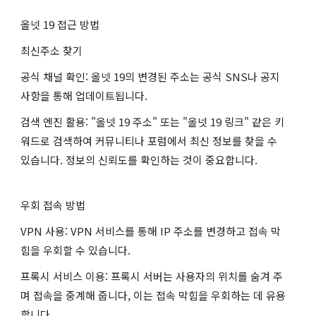
올넷 19 접근 방법
최신주소 찾기
공식 채널 확인: 올넷 19의 변경된 주소는 공식 SNS나 공지
사항을 통해 업데이트됩니다.
검색 엔진 활용: "올넷 19 주소" 또는 "올넷 19 링크" 같은 키
워드로 검색하여 커뮤니티나 포럼에서 최신 정보를 찾을 수
있습니다. 정보의 신뢰도를 확인하는 것이 중요합니다.
우회 접속 방법
VPN 사용: VPN 서비스를 통해 IP 주소를 변경하고 접속 막
힘을 우회할 수 있습니다.
프록시 서비스 이용: 프록시 서버는 사용자의 위치를 숨겨 주
며 접속을 중계해 줍니다, 이는 접속 막힘을 우회하는 데 유용
합니다.