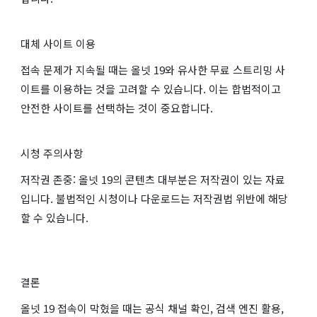
대체 사이트 이용
접속 문제가 지속될 때는 올넷 19와 유사한 무료 스트리밍 사
이트를 이용하는 것을 고려할 수 있습니다. 이는 합법적이고
안전한 사이트를 선택하는 것이 중요합니다.
시청 주의사항
저작권 존중: 올넷 19의 콘텐츠 대부분은 저작권이 있는 자료
입니다. 불법적인 시청이나 다운로드는 저작권법 위반에 해당
할 수 있습니다.
결론
올넷 19 접속이 막혔을 때는 공식 채널 확인, 검색 엔진 활용,