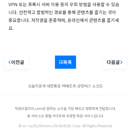
VPN 또는 프록시 서버 이용 등의 우회 방법을 사용할 수 있습
니다. 안전하고 합법적인 경로를 통해 콘텐츠를 즐기는 것이
중요합니다. 저작권을 존중하며, 온라인에서 콘텐츠를 즐기세
요.
이전글
목록
다음글
오늘의운세
대한통운 택배조회
공항버스 노선도
학원비알리미.com은 원하는 소식을 가장 빠르고 정확하게 전달합니다.
본 서비스는 포털 사이트와 무관한 독립 서비스입니다.
© xn--oy2b25bmwcz3ln2b432b Corp. All Rights Reserved.