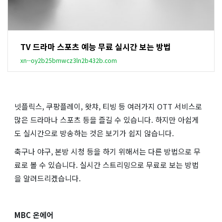
TV 드라마 스포츠 예능 무료 실시간 보는 방법
xn--oy2b25bmwcz3ln2b432b.com
넷플릭스, 쿠팡플레이, 왓챠, 티빙 등 여러가지 OTT 서비스로
많은 드라마나 스포츠 등을 즐길 수 있습니다. 하지만 아쉽게
도 실시간으로 방송하는 것은 보기가 쉽지 않습니다.
축구나 야구, 본방 시청 등을 하기 위해서는 다른 방법으로 무
료로 볼 수 있습니다. 실시간 스트리밍으로 무료로 보는 방법
을 알려드리겠습니다.
MBC 온에어