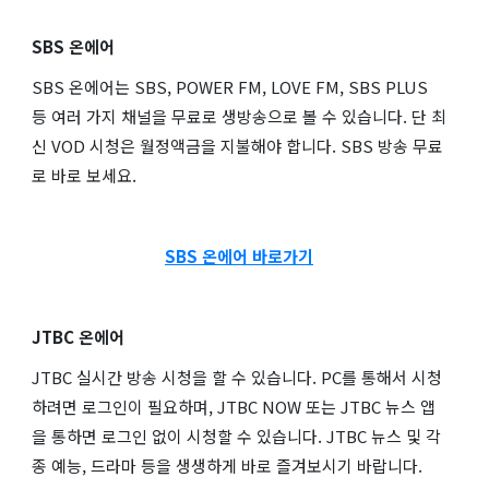
SBS 온에어
SBS 온에어는 SBS, POWER FM, LOVE FM, SBS PLUS
등 여러 가지 채널을 무료로 생방송으로 볼 수 있습니다. 단 최
신 VOD 시청은 월정액금을 지불해야 합니다. SBS 방송 무료
로 바로 보세요.
SBS 온에어 바로가기
JTBC 온에어
JTBC 실시간 방송 시청을 할 수 있습니다. PC를 통해서 시청
하려면 로그인이 필요하며, JTBC NOW 또는 JTBC 뉴스 앱
을 통하면 로그인 없이 시청할 수 있습니다. JTBC 뉴스 및 각
종 예능, 드라마 등을 생생하게 바로 즐겨보시기 바랍니다.