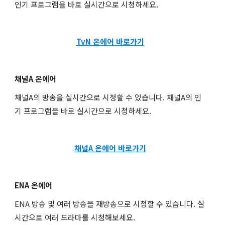
인기 프로그램을 바로 실시간으로 시청하세요.
TvN 온에어 바로가기
채널A 온에어
채널A의 방송을 실시간으로 시청할 수 있습니다. 채널A의 인
기 프로그램을 바로 실시간으로 시청하세요.
채널A 온에어 바로가기
ENA 온에어
ENA 방송 및 여러 방송을 재방송으로 시청할 수 있습니다. 실
시간으로 여러 드라마를 시청해보세요.