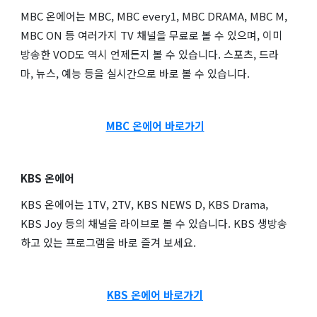
MBC 온에어는 MBC, MBC every1, MBC DRAMA, MBC M,
MBC ON 등 여러가지 TV 채널을 무료로 볼 수 있으며, 이미
방송한 VOD도 역시 언제든지 볼 수 있습니다. 스포츠, 드라
마, 뉴스, 예능 등을 실시간으로 바로 볼 수 있습니다.
MBC 온에어 바로가기
KBS 온에어
KBS 온에어는 1TV, 2TV, KBS NEWS D, KBS Drama,
KBS Joy 등의 채널을 라이브로 볼 수 있습니다. KBS 생방송
하고 있는 프로그램을 바로 즐겨 보세요.
KBS 온에어 바로가기