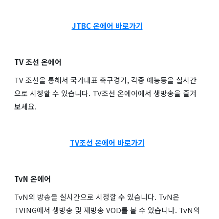
JTBC 온에어 바로가기
TV 조선 온에어
TV 조선을 통해서 국가대표 축구경기, 각종 예능등을 실시간
으로 시청할 수 있습니다. TV조선 온에어에서 생방송을 즐겨
보세요.
TV조선 온에어 바로가기
TvN 온에어
TvN의 방송을 실시간으로 시청할 수 있습니다. TvN은
TVING에서 생방송 및 재방송 VOD를 볼 수 있습니다. TvN의