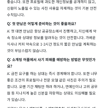
좋습니다. 또한 프로필에 과도한 개인정보를 공개하지 않고,
신원이 노출될 수 있는 사진 사용을 자제하는 것이 기본 안전
수칙입니다.
Q: 첫 만남은 어떻게 준비하는 것이 좋을까요?
A: 첫 대면 만남은 항상 공공장소에서 진행하고, 지인에게 약
속 장소와 상대방 정보를 알려두는 것이 안전합니다. 가벼운
식사나 커피 약속으로 1-2시간 정도의 짧은 만남을 계획하는
것이 부담스럽지 않습니다.
Q: 소개팅 어플에서 사기 피해를 예방하는 방법은 무엇인가
요?
A: 금전 요구를 하는 상대는 즉시 경계해야 합니다. 또한 너무
좋은 조건의 프로필이나 전문 모델 같은 사진은 주의가 필요
합니다. 오랜 기간 채팅만 하려 하거나, 연예인이나 고위 공무
원 등 지나치게 높은 신분을 자랑하는 상대도 의심해볼 필요
가 있습니다.