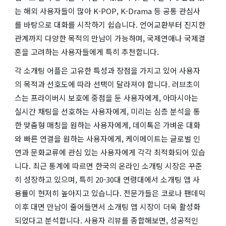
는 해외 사용자들이 많아 K-POP, K-Drama 등 공통 관심사
를 바탕으로 대화를 시작하기 쉽습니다. 언어교환부터 진지한
관계까지 다양한 목적의 만남이 가능하며, 국제연애나 국제결
혼을 고려하는 사용자들에게 특히 추천합니다.
각 소개팅 어플은 고유한 특성과 장점을 가지고 있어 사용자
의 목적과 선호도에 따라 선택이 달라져야 합니다. 러브초이
스는 프라이버시 보호에 중점을 둔 사용자에게, 아마시아는
실시간 채팅을 선호하는 사용자에게, 미리는 심층 분석을 통
한 맞춤형 매칭을 원하는 사용자에게, 데이톡은 가벼운 대화
와 빠른 연결을 원하는 사용자에게, 케이메이트는 글로벌 인
연과 문화교류에 관심 있는 사용자에게 각각 최적화되어 있습
니다. 최근 통계에 따르면 한국의 온라인 소개팅 시장은 꾸준
히 성장하고 있으며, 특히 20-30대 연령대에서 소개팅 앱 사
용률이 현저히 높아지고 있습니다. 전문가들은 코로나 팬데믹
이후 대면 만남이 줄어들면서 소개팅 앱 시장이 더욱 활성화
되었다고 분석합니다. 사용자 리뷰를 종합해보면, 성공적인