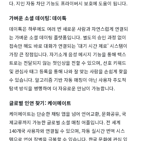
다. 지인 자동 차단 기능도 프라이버시 보호에 도움이 됩니다.
가벼운 소셜 데이팅: 데이톡
데이톡은 하루에도 여러 번 새로운 사람과 자연스럽게 연결되
는 가벼운 소셜 데이팅 플랫폼입니다. 별도의 승인 과정 없이
접속만 해도 바로 대화가 연결되는 '대기 시간 제로' 시스템이
가장 큰 장점입니다. 자기소개 음성 메시지 기능을 통해 텍스
트로는 전달되지 않는 첫인상을 전할 수 있으며, 선호 키워드
및 관심사 태그 등록을 통해 나와 잘 맞는 사람을 손쉽게 찾을
수 있습니다. 알고리즘 기반 자동 매칭이 아닌 사용자 주도적
탐색 방식을 병행하여 더 자유로운 만남이 가능합니다.
글로벌 인연 찾기: 케이메이트
케이메이트는 단순한 채팅 앱을 넘어 언어교환, 문화공유, 국
제교류까지 가능한 글로벌 소셜 매칭 어플입니다. 전 세계
140개국 사용자와 연결될 수 있으며, 자동 실시간 번역 시스
템으로 언어 장벽을 극복할 수 있습니다. 한국 문화에 관심 있