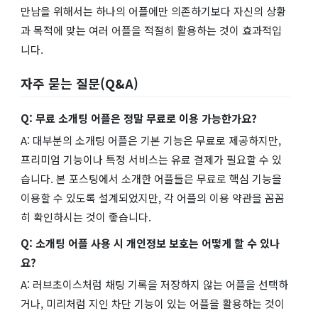
만남을 위해서는 하나의 어플에만 의존하기보다 자신의 상황
과 목적에 맞는 여러 어플을 적절히 활용하는 것이 효과적입
니다.
자주 묻는 질문(Q&A)
Q: 무료 소개팅 어플은 정말 무료로 이용 가능한가요?
A: 대부분의 소개팅 어플은 기본 기능은 무료로 제공하지만,
프리미엄 기능이나 특정 서비스는 유료 결제가 필요할 수 있
습니다. 본 포스팅에서 소개한 어플들은 무료로 핵심 기능을
이용할 수 있도록 설계되었지만, 각 어플의 이용 약관을 꼼꼼
히 확인하시는 것이 좋습니다.
Q: 소개팅 어플 사용 시 개인정보 보호는 어떻게 할 수 있나
요?
A: 러브초이스처럼 채팅 기록을 저장하지 않는 어플을 선택하
거나, 미리처럼 지인 차단 기능이 있는 어플을 활용하는 것이