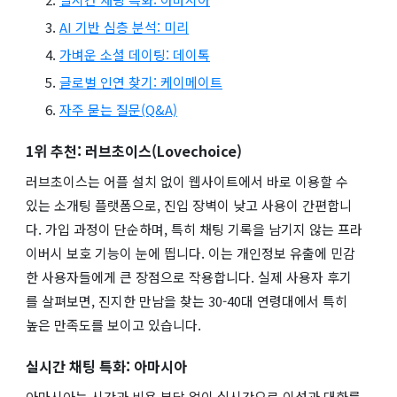
AI 기반 심층 분석: 미리
가벼운 소셜 데이팅: 데이톡
글로벌 인연 찾기: 케이메이트
자주 묻는 질문(Q&A)
1위 추천: 러브초이스(Lovechoice)
러브초이스는 어플 설치 없이 웹사이트에서 바로 이용할 수
있는 소개팅 플랫폼으로, 진입 장벽이 낮고 사용이 간편합니
다. 가입 과정이 단순하며, 특히 채팅 기록을 남기지 않는 프라
이버시 보호 기능이 눈에 띕니다. 이는 개인정보 유출에 민감
한 사용자들에게 큰 장점으로 작용합니다. 실제 사용자 후기
를 살펴보면, 진지한 만남을 찾는 30-40대 연령대에서 특히
높은 만족도를 보이고 있습니다.
실시간 채팅 특화: 아마시아
아마시아는 시간과 비용 부담 없이 실시간으로 이성과 대화를