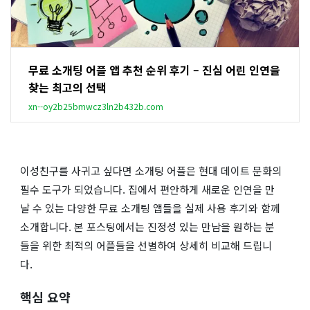
무료 소개팅 어플 앱 추천 순위 후기 – 진심 어린 인연을
찾는 최고의 선택
xn--oy2b25bmwcz3ln2b432b.com
이성친구를 사귀고 싶다면 소개팅 어플은 현대 데이트 문화의
필수 도구가 되었습니다. 집에서 편안하게 새로운 인연을 만
날 수 있는 다양한 무료 소개팅 앱들을 실제 사용 후기와 함께
소개합니다. 본 포스팅에서는 진정성 있는 만남을 원하는 분
들을 위한 최적의 어플들을 선별하여 상세히 비교해 드립니
다.
핵심 요약