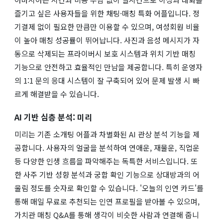
즐기고 싶은 사용자들을 위한 채팅·매칭 특화 어플입니다. 정
기결제 없이 필요한 만큼만 이용할 수 있으며, 여성회원 비율
이 높아 매칭 성공률이 뛰어납니다. 사진과 음성 메시지가 자
동으로 삭제되는 프라이버시 보호 시스템과 위치 기반 매칭
기능으로 안전하고 효율적인 만남을 제공합니다. 특히 운영자
의 1:1 문의 응대 시스템이 잘 구축되어 있어 문제 발생 시 빠
르게 해결받을 수 있습니다.
AI 기반 심층 분석: 미리
미리는 기존 소개팅 어플과 차별화된 AI 관상 분석 기능을 제
공합니다. 사용자의 얼굴을 분석하여 연애운, 재물운, 직업운
등 다양한 인생 흐름을 파악해주는 독특한 서비스입니다. 또
한 사주 기반 성향 분석과 궁합 확인 기능으로 상대방과의 어
울림 정도를 숫자로 확인할 수 있습니다. '오늘의 인연 카드'를
통해 매일 무료로 추천되는 인연 프로필을 받아볼 수 있으며,
가치관 매칭 Q&A를 통해 생각이 비슷한 사람과 연결해 줍니