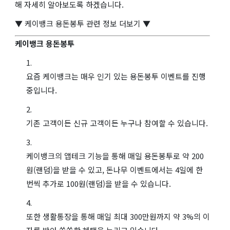
해 자세히 알아보도록 하겠습니다.
▼ 케이뱅크 용돈봉투 관련 정보 더보기 ▼
케이뱅크 용돈봉투
요즘 케이뱅크는 매우 인기 있는 용돈봉투 이벤트를 진행
중입니다.
기존 고객이든 신규 고객이든 누구나 참여할 수 있습니다.
케이뱅크의 앱테크 기능을 통해 매일 용돈봉투로 약 200
원(랜덤)을 받을 수 있고, 돈나무 이벤트에서는 4일에 한
번씩 추가로 100원(랜덤)을 받을 수 있습니다.
또한 생활통장을 통해 매일 최대 300만원까지 약 3%의 이