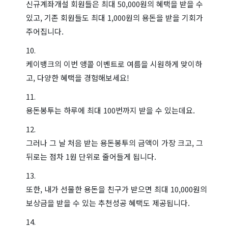
신규계좌개설 회원들은 최대 50,000원의 혜택을 받을 수
있고, 기존 회원들도 최대 1,000원의 용돈을 받을 기회가
주어집니다.
케이뱅크의 이번 앵콜 이벤트로 여름을 시원하게 맞이하
고, 다양한 혜택을 경험해보세요!
용돈봉투는 하루에 최대 100번까지 받을 수 있는데요.
그러나 그 날 처음 받는 용돈봉투의 금액이 가장 크고, 그
뒤로는 점차 1원 단위로 줄어들게 됩니다.
또한, 내가 선물한 용돈을 친구가 받으면 최대 10,000원의
보상금을 받을 수 있는 추천성공 혜택도 제공됩니다.