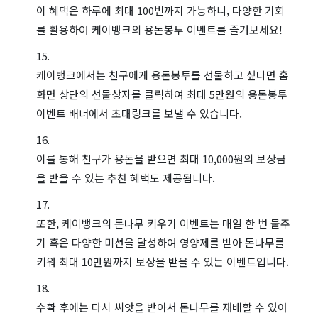
이 혜택은 하루에 최대 100번까지 가능하니, 다양한 기회
를 활용하여 케이뱅크의 용돈봉투 이벤트를 즐겨보세요!
케이뱅크에서는 친구에게 용돈봉투를 선물하고 싶다면 홈
화면 상단의 선물상자를 클릭하여 최대 5만원의 용돈봉투
이벤트 배너에서 초대링크를 보낼 수 있습니다.
이를 통해 친구가 용돈을 받으면 최대 10,000원의 보상금
을 받을 수 있는 추천 혜택도 제공됩니다.
또한, 케이뱅크의 돈나무 키우기 이벤트는 매일 한 번 물주
기 혹은 다양한 미션을 달성하여 영양제를 받아 돈나무를
키워 최대 10만원까지 보상을 받을 수 있는 이벤트입니다.
수확 후에는 다시 씨앗을 받아서 돈나무를 재배할 수 있어