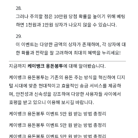
그러나 주의할 점은 10만원 당첨 확률을 높이기 위해 베팅
하면 1천원과 1만원 상자가 나오지 않을 수 있습니다.
이 이벤트는 다양한 금액의 상자가 존재하며, 각 상자에 대
한 확률과 전략을 잘 고려하여 최대의 혜택을 누리세요!
지금까지
케이뱅크 용돈봉투
에 대해 알아봤습니다.
케이뱅크 용돈봉투는 기존의 용돈 주는 방식을 혁신하여 디지
털 시대에 맞춘 현대적이고 효율적인 송금 서비스를 제공하
며, 안전성과 신속성을 강조하여 다양한 사용자들 사이에서
호평을 받고 있으니 이용해 보시길 바랍니다.
케이뱅크 용돈봉투 이벤트 5만 원 받는 방법 총정리
케이뱅크 용돈봉투 이벤트 5만 원 받는 방법 총정리
케이뱅크 용돈봉투 이벤트 5만 원 받는 방법 총정리