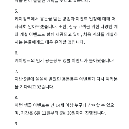
자를 받아 쏠쏠한 혜택을 누리고 있습니다.
케이뱅크에서 용돈을 받는 방법과 이벤트 일정에 대해 더
자세히 알아보겠습니다. 또한, 신규 고객을 위한 다양한 계
좌 개설 이벤트도 함께 제공되고 있어, 처음 계좌를 개설하
시는 분들에게도 매우 유익할 것입니다.
케이뱅크의 인기 용돈봉투 앵콜 이벤트가 돌아왔습니다!
지난 5월에 쏠쏠히 받았던 용돈봉투 이벤트가 다시 여러분
을 기다리고 있습니다.
이번 앵콜 이벤트는 만 14세 이상 누구나 참여할 수 있으
며, 기간은 6월 11일부터 6월 30일까지 진행됩니다.