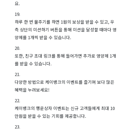
요.
하루 한 번 물주기를 하면 1원의 보상을 받을 수 있고, 우
측 상단의 미션하기 버튼을 통해 미션을 달성할 때마다 영
양제를 1개씩 받을 수 있습니다.
또한, 친구 초대 링크를 통해 들어가면 추가로 영양제 1개
를 받을 수 있습니다.
다양한 방법으로 케이뱅크의 이벤트를 즐기며 보다 많은
혜택을 누려보세요!
케이뱅크의 행운상자 이벤트는 신규 고객들에게 최대 10
만원을 받을 수 있는 기회를 제공합니다.