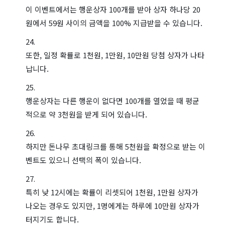
이 이벤트에서는 행운상자 100개를 받아 상자 하나당 20
원에서 59원 사이의 금액을 100% 지급받을 수 있습니다.
또한, 일정 확률로 1천원, 1만원, 10만원 당첨 상자가 나타
납니다.
행운상자는 다른 행운이 없다면 100개를 열었을 때 평균
적으로 약 3천원을 받게 되어 있습니다.
하지만 돈나무 초대링크를 통해 5천원을 확정으로 받는 이
벤트도 있으니 선택의 폭이 있습니다.
특히 낮 12시에는 확률이 리셋되어 1천원, 1만원 상자가
나오는 경우도 있지만, 1명에게는 하루에 10만원 상자가
터지기도 합니다.