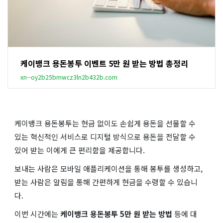
케이뱅크 용돈봉투 이벤트 5만 원 받는 방법 총정리
xn--oy2b25bmwcz3ln2b432b.com
케이뱅크 용돈봉투는 현금 없이도 손쉽게 용돈을 선물할 수
있는 혁신적인 서비스로 디지털 방식으로 용돈을 전달할 수
있어 받는 이에게 큰 편리함을 제공합니다.
보내는 사람은 모바일 애플리케이션을 통해 봉투를 생성하고,
받는 사람은 알림을 통해 간편하게 현금을 수령할 수 있습니
다.
이번 시간에는
케이뱅크 용돈봉투 5만 원 받는 방법
등에 대