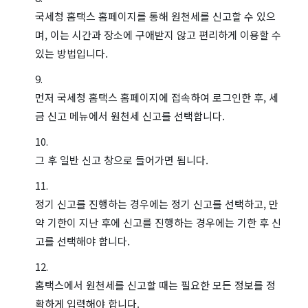
국세청 홈택스 홈페이지를 통해 원천세를 신고할 수 있으
며, 이는 시간과 장소에 구애받지 않고 편리하게 이용할 수
있는 방법입니다.
먼저 국세청 홈택스 홈페이지에 접속하여 로그인한 후, 세
금 신고 메뉴에서 원천세 신고를 선택합니다.
그 후 일반 신고 창으로 들어가면 됩니다.
정기 신고를 진행하는 경우에는 정기 신고를 선택하고, 만
약 기한이 지난 후에 신고를 진행하는 경우에는 기한 후 신
고를 선택해야 합니다.
홈택스에서 원천세를 신고할 때는 필요한 모든 정보를 정
확하게 입력해야 합니다.