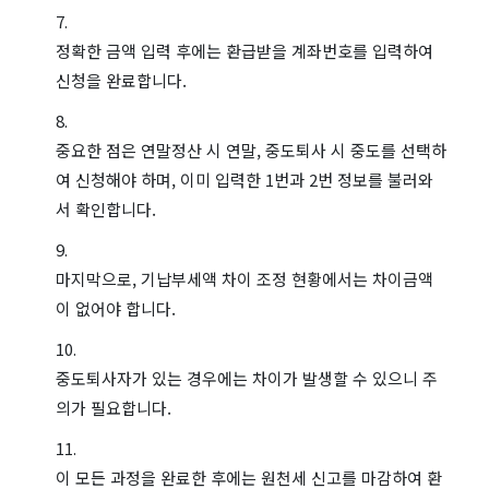
정확한 금액 입력 후에는 환급받을 계좌번호를 입력하여
신청을 완료합니다.
중요한 점은 연말정산 시 연말, 중도퇴사 시 중도를 선택하
여 신청해야 하며, 이미 입력한 1번과 2번 정보를 불러와
서 확인합니다.
마지막으로, 기납부세액 차이 조정 현황에서는 차이금액
이 없어야 합니다.
중도퇴사자가 있는 경우에는 차이가 발생할 수 있으니 주
의가 필요합니다.
이 모든 과정을 완료한 후에는 원천세 신고를 마감하여 환