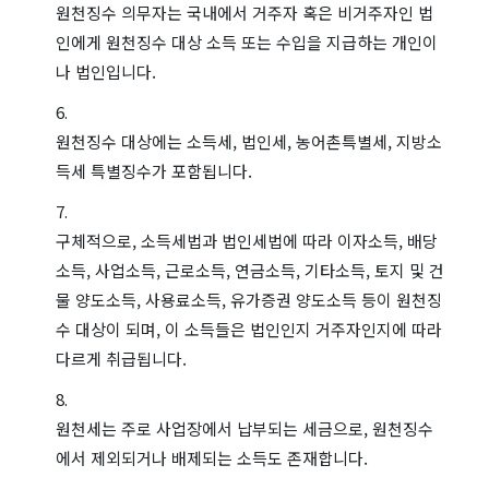
원천징수 의무자는 국내에서 거주자 혹은 비거주자인 법
인에게 원천징수 대상 소득 또는 수입을 지급하는 개인이
나 법인입니다.
원천징수 대상에는 소득세, 법인세, 농어촌특별세, 지방소
득세 특별징수가 포함됩니다.
구체적으로, 소득세법과 법인세법에 따라 이자소득, 배당
소득, 사업소득, 근로소득, 연금소득, 기타소득, 토지 및 건
물 양도소득, 사용료소득, 유가증권 양도소득 등이 원천징
수 대상이 되며, 이 소득들은 법인인지 거주자인지에 따라
다르게 취급됩니다.
원천세는 주로 사업장에서 납부되는 세금으로, 원천징수
에서 제외되거나 배제되는 소득도 존재합니다.