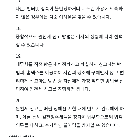
다만, 인터넷 접속이 불안정하거나 시스템 사용에 익숙하
지 않은 경우에는 다소 어려움을 겪을 수 있습니다.
종합적으로 원천세 신고 방법은 각자의 상황에 따라 선택
할 수 있습니다.
세무서를 직접 방문하여 정확하고 확실하게 신고하는 방
법과, 홈택스를 이용하여 시간과 장소에 구애받지 않고 편
리하게 신고하는 방법 중 자신에게 가장 적합한 방법을 선
택하여 원천세 신고를 진행하면 됩니다.
원천세 신고는 매월 정해진 기한 내에 반드시 완료해야 하
며, 이를 통해 원천징수세액을 정확히 납부함으로써 법적
의무를 다하고, 추가적인 불이익을 방지할 수 있습니다.