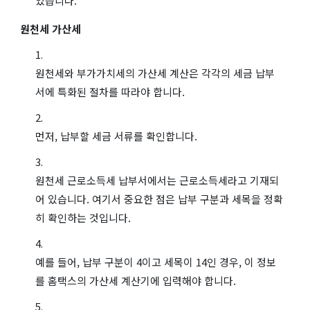
있습니다.
원천세 가산세
원천세와 부가가치세의 가산세 계산은 각각의 세금 납부
서에 특화된 절차를 따라야 합니다.
먼저, 납부할 세금 서류를 확인합니다.
원천세 근로소득세 납부서에서는 근로소득세라고 기재되
어 있습니다. 여기서 중요한 점은 납부 구분과 세목을 정확
히 확인하는 것입니다.
예를 들어, 납부 구분이 4이고 세목이 14인 경우, 이 정보
를 홈택스의 가산세 계산기에 입력해야 합니다.