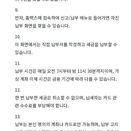
먼저, 홈택스에 접속하여 신고/납부 메뉴로 들어가면 자진
납부 화면을 찾을 수 있습니다.
이 화면에서는 직접 납부서를 작성하고 세금을 납부할 수
있습니다.
납부 시간은 매일 오전 7시부터 밤 11시 30분까지이며, 가
상 계좌 이체 시간은 금융 기간에 따라 다를 수 있습니다.
한 번 납부한 세금은 취소할 수 없으며, 납세자는 카드 관
련 수수료를 부담해야 합니다.
납부는 본인 명의의 계좌나 카드로만 가능하며, 납부 고지