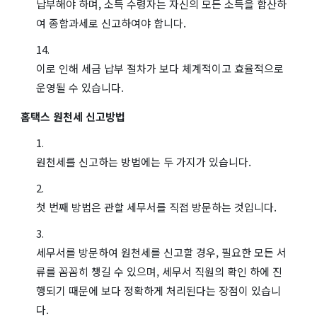
납부해야 하며, 소득 수령자는 자신의 모든 소득을 합산하
여 종합과세로 신고하여야 합니다.
이로 인해 세금 납부 절차가 보다 체계적이고 효율적으로
운영될 수 있습니다.
홈택스 원천세 신고방법
원천세를 신고하는 방법에는 두 가지가 있습니다.
첫 번째 방법은 관할 세무서를 직접 방문하는 것입니다.
세무서를 방문하여 원천세를 신고할 경우, 필요한 모든 서
류를 꼼꼼히 챙길 수 있으며, 세무서 직원의 확인 하에 진
행되기 때문에 보다 정확하게 처리된다는 장점이 있습니
다.