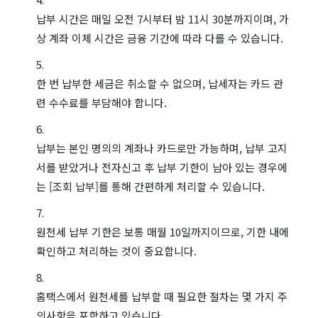
납부 시간은 매일 오전 7시부터 밤 11시 30분까지이며, 가
상 계좌 이체 시간은 금융 기간에 따라 다를 수 있습니다.
한 번 납부한 세금은 취소할 수 없으며, 납세자는 카드 관
련 수수료를 부담해야 합니다.
납부는 본인 명의의 계좌나 카드로만 가능하며, 납부 고지
서를 받았거나 전자신고 후 납부 기한이 남아 있는 경우에
는 [조회 납부]를 통해 간편하게 처리할 수 있습니다.
원천세 납부 기한은 보통 매월 10일까지이므로, 기한 내에
확인하고 처리하는 것이 중요합니다.
홈택스에서 원천세를 납부할 때 필요한 절차는 몇 가지 주
의사항을 포함하고 있습니다.