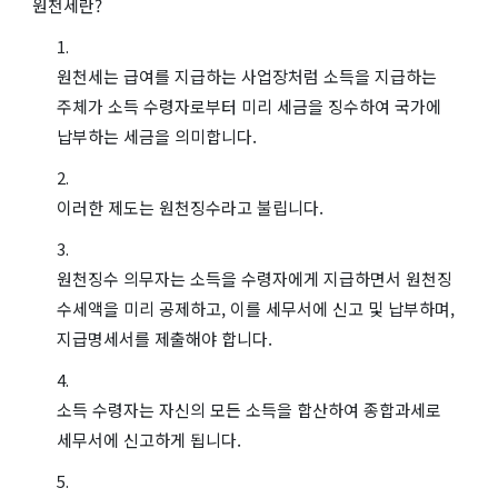
원천세란?
원천세는 급여를 지급하는 사업장처럼 소득을 지급하는
주체가 소득 수령자로부터 미리 세금을 징수하여 국가에
납부하는 세금을 의미합니다.
이러한 제도는 원천징수라고 불립니다.
원천징수 의무자는 소득을 수령자에게 지급하면서 원천징
수세액을 미리 공제하고, 이를 세무서에 신고 및 납부하며,
지급명세서를 제출해야 합니다.
소득 수령자는 자신의 모든 소득을 합산하여 종합과세로
세무서에 신고하게 됩니다.