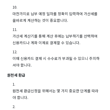
마찬가지로 납부 예정 일자를 정확히 입력하여 가산세를
올바르게 계산하는 것이 중요합니다.
가산세 계산기를 통해 계산 후에는 납부하기를 선택하여
신용카드나 계좌 이체로 결제할 수 있습니다.
이때 신용카드 결제 시 수수료가 부과될 수 있으니 주의하
셔야 합니다.
원천세 환급
원천세 환급신청을 위해서는 몇 가지 중요한 단계를 따라
야 합니다.