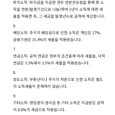
퇴직소득: 퇴직금을 지급한 경우 연분연승법을 통해 총 소
득을 연분(발생기간으로 나눔)하여 1년치 소득에 대한 세
율을 적용한 후, 그 세금을 발생년수로 곱하여 계산합니다.
배당소득: 주식의 배당금으로 인한 소득은 개인은 27%,
금융기관은 15.4%의 세율을 적용받습니다.
연금소득: 공적 연금은 정부의 조건표에 따라 세율을, 사적
연금은 3.3%에서 3.5%의 세율을 적용받습니다.
양도소득: 부동산이나 주식의 처분으로 인한 소득은 별도
의 소득세율이 존재하지 않습니다.
기타소득: 영업권의 권리금 등 기타 소득은 지급받은 금액
의 8.8%가 세금으로 적용됩니다.