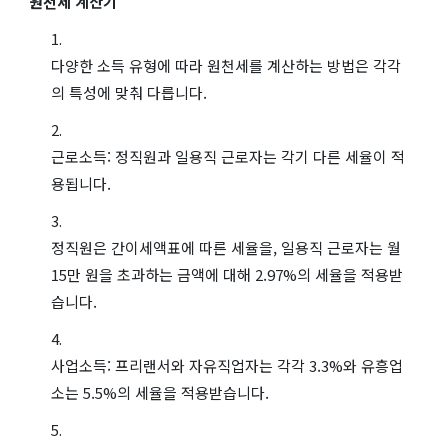
원천세 계산기
다양한 소득 유형에 따라 원천세를 계산하는 방법은 각각
의 특성에 맞춰 다릅니다.
근로소득: 정직원과 일용직 근로자는 각기 다른 세율이 적
용됩니다.
정직원은 간이세액표에 따른 세율을, 일용직 근로자는 월
15만 원을 초과하는 금액에 대해 2.97%의 세율을 적용받
습니다.
사업소득: 프리랜서와 자유직업자는 각각 3.3%와 유흥업
소는 5.5%의 세율을 적용받습니다.