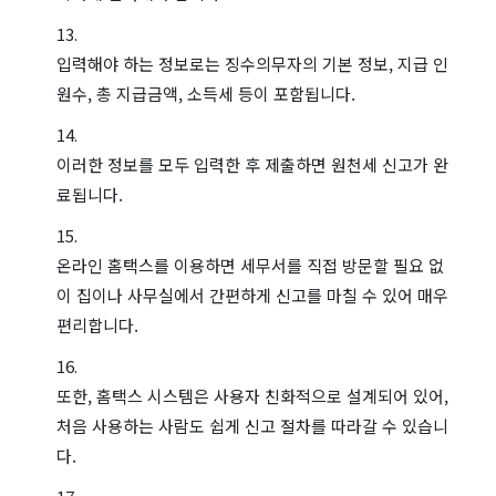
입력해야 하는 정보로는 징수의무자의 기본 정보, 지급 인
원수, 총 지급금액, 소득세 등이 포함됩니다.
이러한 정보를 모두 입력한 후 제출하면 원천세 신고가 완
료됩니다.
온라인 홈택스를 이용하면 세무서를 직접 방문할 필요 없
이 집이나 사무실에서 간편하게 신고를 마칠 수 있어 매우
편리합니다.
또한, 홈택스 시스템은 사용자 친화적으로 설계되어 있어,
처음 사용하는 사람도 쉽게 신고 절차를 따라갈 수 있습니
다.