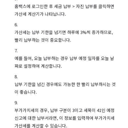
홈택스에 로그인한 후 세금 납부 > 자진 납부를 클릭하면
가산세 계산기가 나타납니다.
가산세는 납부 기한을 넘기면 하루에 3%씩 증가하므로,
빨리 납부하는 것이 중요합니다.
예를 들어, 오늘 납부하는 경우 납부 예정 일자를 오늘 날
짜로 설정하여 계산합니다.
납부 기한을 넘긴 경우에도 가능한 한 빨리 납부하시는 것
이 좋습니다.
부가가치세의 경우, 납부 구분이 3이고 세목이 41인 예정
신고에 대한 납부서라면, 이 정보를 입력하여 부가가치세
가산세를 계산할 수 있습니다.