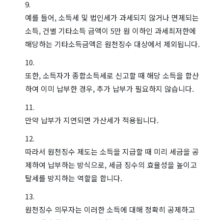
예를 들어, 소득세 및 법인세가 과세되지 않거나 면제되는
소득, 건별 기타소득 금액이 5만 원 이하인 과세최저한에
해당하는 기타소득금액은 원천징수 대상에서 제외됩니다.
또한, 소득자가 종합소득세로 신고할 때 해당 소득을 합산
하여 이미 납부한 경우, 추가 납부가 필요하지 않습니다.
만약 납부가 지연되면 가산세가 적용됩니다.
따라서 원천징수 제도는 소득을 지급할 때 미리 세금을 공
제하여 납부하는 방식으로, 세금 징수의 효율성을 높이고
탈세를 방지하는 역할을 합니다.
원천징수 의무자는 이러한 소득에 대해 정확히 공제하고