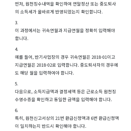
먼저, 원천징수내역을 확인하여 연말정산 또는 중도퇴사
의 소득세가 올바르게 반영되었는지 확인합니다.
이 과정에서는 귀속연월과 지급연월을 정확히 입력해야
합니다.
예를 들어, 반기사업장의 경우 귀속연월은 2018-01이고
지급연월은 2018-02로 입력합니다. 중도퇴사자의 경우에
도 해당 월을 입력하여야 합니다.
다음으로, 소득지급액과 결정세액 등은 근로소득 원천징
수영수증을 확인하고 동일한 금액을 입력해야 합니다.
특히, 원천신고서상의 21번 환급신청액과 6번 환급신청액
이 일치하는지 반드시 확인해야 합니다.