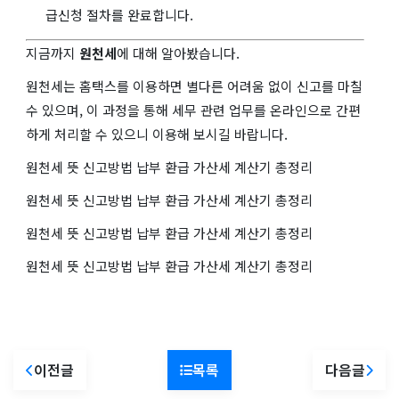
급신청 절차를 완료합니다.
지금까지
원천세
에 대해 알아봤습니다.
원천세는 홈택스를 이용하면 별다른 어려움 없이 신고를 마칠
수 있으며, 이 과정을 통해 세무 관련 업무를 온라인으로 간편
하게 처리할 수 있으니 이용해 보시길 바랍니다.
원천세 뜻 신고방법 납부 환급 가산세 계산기 총정리
원천세 뜻 신고방법 납부 환급 가산세 계산기 총정리
원천세 뜻 신고방법 납부 환급 가산세 계산기 총정리
원천세 뜻 신고방법 납부 환급 가산세 계산기 총정리
이전글
목록
다음글