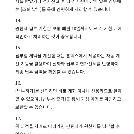
서를 받았거나 전자신고 후 납부 기한이 남아 있는 경우에
는 [조회 납부]를 통해 간편하게 처리할 수 있습니다.
원천세 납부 기한은 보통 매월 10일까지이므로, 기한 내에
확인하고 처리하는 것이 중요합니다.
납부할 세액을 계산할 때는 홈택스에서 제공하는 자동 계
산 기능을 활용하여 날짜와 납부 지연가산세를 반영하여
최종 납부 금액을 확인할 수 있습니다.
[납부하기]를 선택하면 바로 계좌 이체나 신용카드로 결제
할 수 있으며, [납부서 출력]을 통해 가상 계좌를 확인하고
보관할 수 있습니다.
위 과정을 차례로 따라가면 간편하게 원천세를 납부할 수