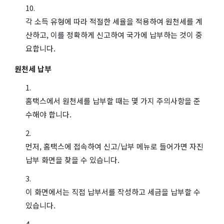
각 소득 유형에 따라 적절한 세율을 적용하여 원천세를 계
산하고, 이를 정확하게 신고하여 국가에 납부하는 것이 중
요합니다.
원천세 납부
홈택스에서 원천세를 납부할 때는 몇 가지 주의사항을 준
수해야 합니다.
먼저, 홈택스에 접속하여 신고/납부 메뉴로 들어가면 자진
납부 화면을 찾을 수 있습니다.
이 화면에서는 직접 납부서를 작성하고 세금을 납부할 수
있습니다.