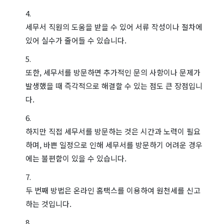
세무서 직원의 도움을 받을 수 있어 서류 작성이나 절차에
있어 실수가 줄어들 수 있습니다.
또한, 세무서를 방문하면 추가적인 문의 사항이나 문제가
발생했을 때 즉각적으로 해결할 수 있는 점도 큰 장점입니
다.
하지만 직접 세무서를 방문하는 것은 시간과 노력이 필요
하며, 바쁜 일정으로 인해 세무서를 방문하기 어려운 경우
에는 불편함이 있을 수 있습니다.
두 번째 방법은 온라인 홈택스를 이용하여 원천세를 신고
하는 것입니다.