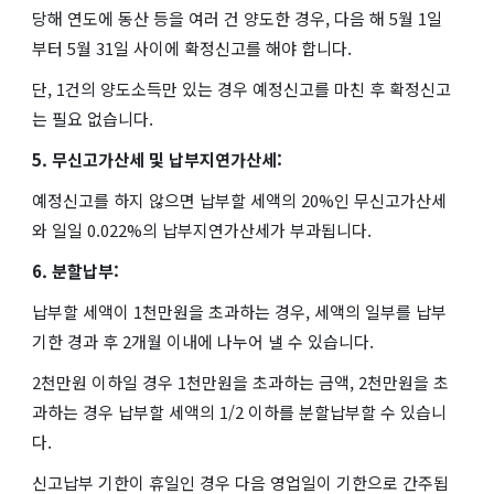
당해 연도에 동산 등을 여러 건 양도한 경우, 다음 해 5월 1일
부터 5월 31일 사이에 확정신고를 해야 합니다.
단, 1건의 양도소득만 있는 경우 예정신고를 마친 후 확정신고
는 필요 없습니다.
5. 무신고가산세 및 납부지연가산세:
예정신고를 하지 않으면 납부할 세액의 20%인 무신고가산세
와 일일 0.022%의 납부지연가산세가 부과됩니다.
6. 분할납부:
납부할 세액이 1천만원을 초과하는 경우, 세액의 일부를 납부
기한 경과 후 2개월 이내에 나누어 낼 수 있습니다.
2천만원 이하일 경우 1천만원을 초과하는 금액, 2천만원을 초
과하는 경우 납부할 세액의 1/2 이하를 분할납부할 수 있습니
다.
신고납부 기한이 휴일인 경우 다음 영업일이 기한으로 간주됩