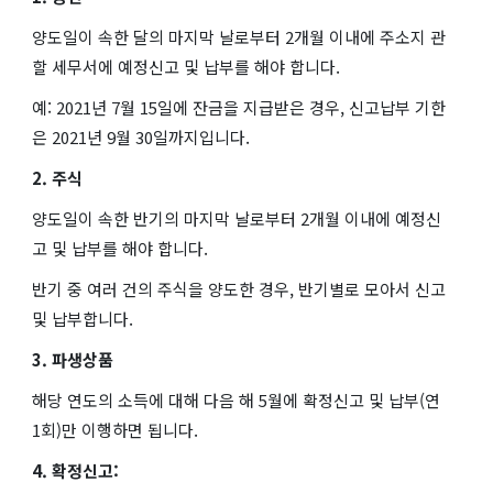
양도일이 속한 달의 마지막 날로부터 2개월 이내에 주소지 관
할 세무서에 예정신고 및 납부를 해야 합니다.
예: 2021년 7월 15일에 잔금을 지급받은 경우, 신고납부 기한
은 2021년 9월 30일까지입니다.
2. 주식
양도일이 속한 반기의 마지막 날로부터 2개월 이내에 예정신
고 및 납부를 해야 합니다.
반기 중 여러 건의 주식을 양도한 경우, 반기별로 모아서 신고
및 납부합니다.
3. 파생상품
해당 연도의 소득에 대해 다음 해 5월에 확정신고 및 납부(연
1회)만 이행하면 됩니다.
4. 확정신고: