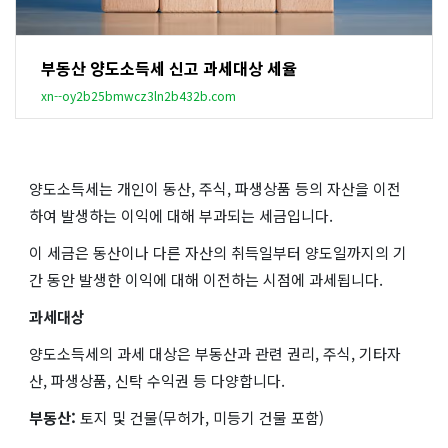
부동산 양도소득세 신고 과세대상 세율
xn--oy2b25bmwcz3ln2b432b.com
양도소득세는 개인이 동산, 주식, 파생상품 등의 자산을 이전
하여 발생하는 이익에 대해 부과되는 세금입니다.
이 세금은 동산이나 다른 자산의 취득일부터 양도일까지의 기
간 동안 발생한 이익에 대해 이전하는 시점에 과세됩니다.
과세대상
양도소득세의 과세 대상은 부동산과 관련 권리, 주식, 기타자
산, 파생상품, 신탁 수익권 등 다양합니다.
부동산:
토지 및 건물(무허가, 미등기 건물 포함)