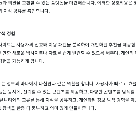
들과 의견을 교환할 수 있는 플랫폼을 마련해줍니다. 이러한 상호작용은 
의 지식 공유를 촉진합니다.
탐색 경험
 사이트는 사용자의 선호와 이용 패턴을 분석하여 개인화된 추천을 제공합니
 만한 새로운 웹사이트나 자료를 쉽게 발견할 수 있도록 해주며, 개인의
경험을 가능하게 합니다.
트는 정보의 바다에서 나침반과 같은 역할을 합니다. 사용자가 빠르고 효
돕는 동시에, 신뢰할 수 있는 콘텐츠를 제공하고, 다양한 콘텐츠를 탐색할
커뮤니티와의 교류를 통해 지식을 공유하고, 개인화된 정보 탐색 경험을 
 탐색을 한층 더 풍부하고 의미 있게 만들어줍니다.