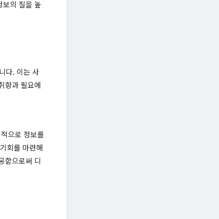
정보의 질을 높
다. 이는 사
 취향과 필요에
율적으로 정보를
 기회를 마련해
제공함으로써 디