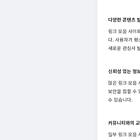
다양한 콘텐츠 
링크 모음 사이트
다. 사용자가 평
새로운 관심사 
신뢰성 있는 정보
많은 링크 모음 
보만을 접할 수 
수 있습니다.
커뮤니티와의 교
일부 링크 모음