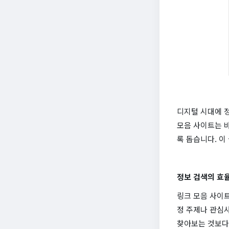
디지털 시대에 
모음 사이트는 바
록 돕습니다. 이
정보 검색의 효
링크 모음 사이
정 주제나 관심사
찾아보는 것보다