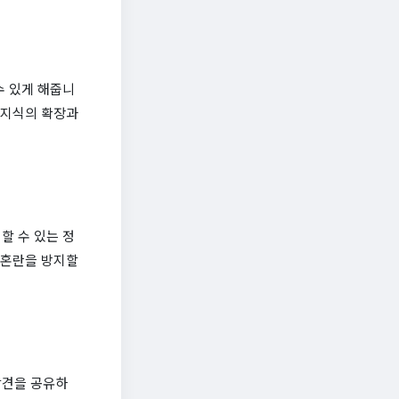
수 있게 해줍니
 지식의 확장과
할 수 있는 정
 혼란을 방지할
발견을 공유하