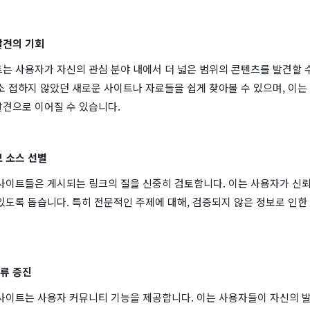
발견의 기회
는 사용자가 자신의 관심 분야 내에서 더 넓은 범위의 콘텐츠를 발견할 
소 접하지 않았던 새로운 사이트나 자료들을 쉽게 찾아볼 수 있으며, 이는
발견으로 이어질 수 있습니다.
 소스 선별
사이트들은 게시되는 링크의 질을 신중히 검토합니다. 이는 사용자가 신뢰
있도록 돕습니다. 특히 전문적인 주제에 대해, 검증되지 않은 정보로 인한
류 증진
 사이트는 사용자 커뮤니티 기능을 제공합니다. 이는 사용자들이 자신의 