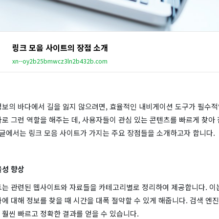
링크 모음 사이트의 장점 소개
xn--oy2b25bmwcz3ln2b432b.com
정보의 바다에서 길을 잃지 않으려면, 효율적인 내비게이션 도구가 필수적
로 그런 역할을 해주는 데, 사용자들이 관심 있는 콘텐츠를 빠르게 찾아 
 글에서는 링크 모음 사이트가 가지는 주요 장점들을 소개하고자 합니다.
율성 향상
트는 관련된 웹사이트와 자료들을 카테고리별로 정리하여 제공합니다. 이
에 대해 정보를 찾을 때 시간을 대폭 절약할 수 있게 해줍니다. 검색 엔
 훨씬 빠르고 정확한 결과를 얻을 수 있습니다.