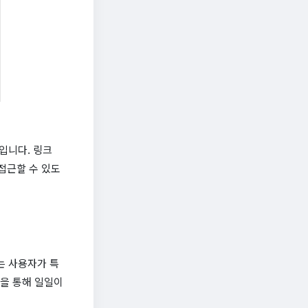
입니다. 링크
접근할 수 있도
는 사용자가 특
진을 통해 일일이