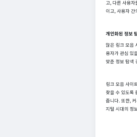
고, 다른 사용자
이고, 사용자 간
개인화된 정보 
많은 링크 모음
용자가 관심 있을
맞춘 정보 탐색 
링크 모음 사이
찾을 수 있도록 
줍니다. 또한, 
지털 시대의 정보