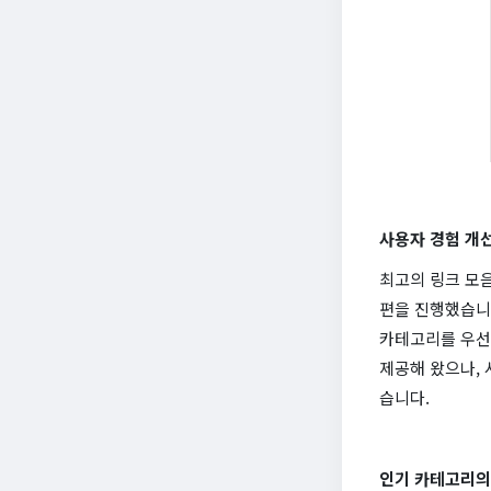
사용자 경험 개
최고의 링크 모
편을 진행했습니다
카테고리를 우선
제공해 왔으나,
습니다.
인기 카테고리의