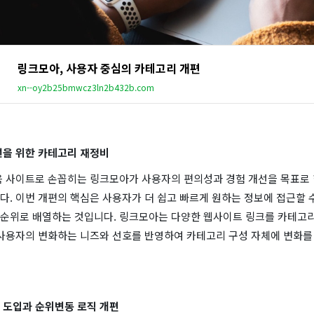
링크모아, 사용자 중심의 카테고리 개편
xn--oy2b25bmwcz3ln2b432b.com
선을 위한 카테고리 재정비
음 사이트로 손꼽히는 링크모아가 사용자의 편의성과 경험 개선을 목표로 
. 이번 개편의 핵심은 사용자가 더 쉽고 빠르게 원하는 정보에 접근할 
순위로 배열하는 것입니다. 링크모아는 다양한 웹사이트 링크를 카테고
 사용자의 변화하는 니즈와 선호를 반영하여 카테고리 구성 자체에 변화를
 도입과 순위변동 로직 개편