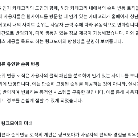
 인기 카테고리의 도입과 함께, 해당 카테고리 내에서의 순위 변동 로직
이제 사용자들은 웹사이트를 방문할 때 인기 있는 카테고리가 홈페이지 상
테고리 내의 사이트 순위는 사용자 클릭 수에 따라 유동적으로 변화합니다
간으로 반영되어, 더욱 생동감 있는 정보 제공이 가능해졌습니다. 이와 
비스 제공을 목표로 하는 링크모아의 방향성을 분명히 보여줍니다.
따른 유연한 순위 변동
순위 변동 로직은 사용자의 클릭 패턴을 분석하여 인기 있는 사이트를 보다
위에 반영합니다. 이는 단순히 고정된 순위를 제공하는 것이 아니라, 실
을 반영하여 변화하는 동적인 시스템을 구축한 것입니다. 이를 통해 사용
트 정보를 손쉽게 접할 수 있게 되었습니다.
 링크모아의 미래
개편과 순위변동 로직의 개편은 링크모아가 사용자의 편의와 경험을 최우