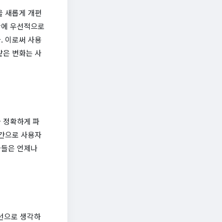
을 새롭게 개편
단에 우선적으로
. 이로써 사용
같은 변화는 사
 정확하게 파
시간으로 사용자
자들은 언제나
선으로 생각하