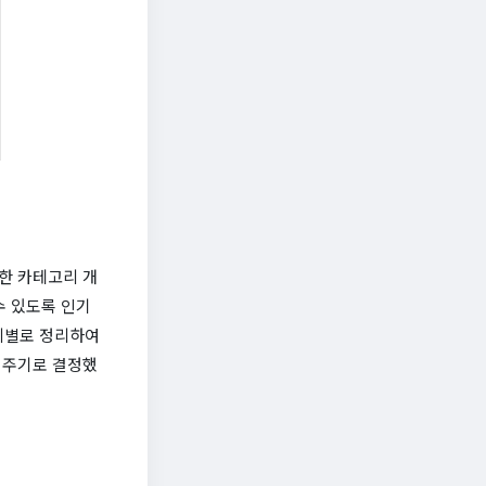
한 카테고리 개
수 있도록 인기
리별로 정리하여
 주기로 결정했