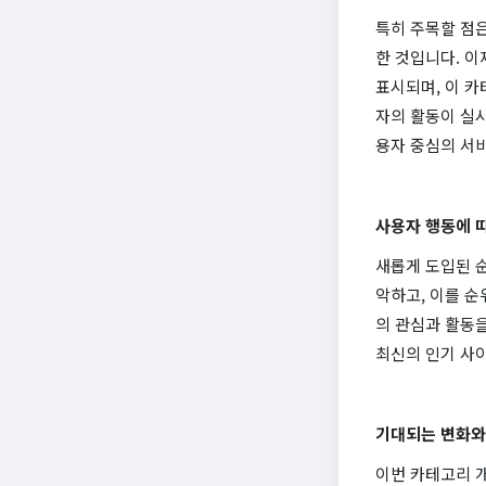
특히 주목할 점은
한 것입니다. 
표시되며, 이 카
자의 활동이 실시
용자 중심의 서
사용자 행동에 
새롭게 도입된 
악하고, 이를 순
의 관심과 활동
최신의 인기 사이
기대되는 변화와
이번 카테고리 