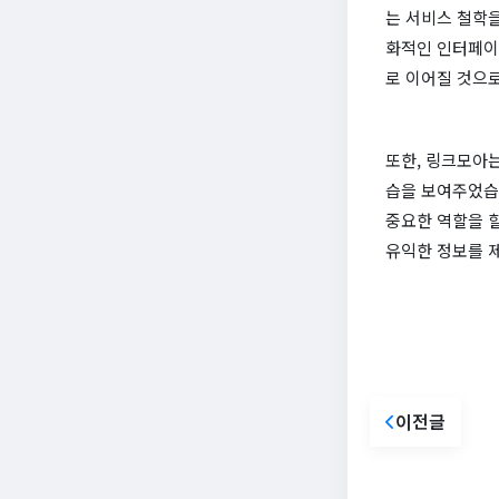
는 서비스 철학
화적인 인터페이
로 이어질 것으
또한, 링크모아
습을 보여주었습
중요한 역할을 
유익한 정보를 
이전글