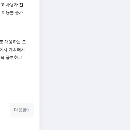
고 사용자 친
 이용률 증가
로 대응하는 모
다에서 계속해서
더욱 풍부하고
다음글