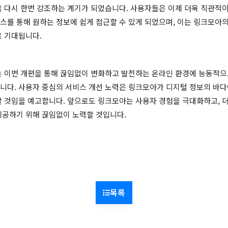
을 다시 한번 강조하는 계기가 되었습니다. 사용자들은 이제 더욱 직관적이
스를 통해 원하는 정보에 쉽게 접근할 수 있게 되었으며, 이는 링크모아의
로 기대됩니다.
는 이번 개편을 통해 끊임없이 변화하고 발전하는 온라인 환경에 능동적으
니다. 사용자 중심의 서비스 개선 노력은 링크모아가 디지털 정보의 바
할 것임을 예고합니다. 앞으로도 링크모아는 사용자 경험을 극대화하고, 
제공하기 위해 끊임없이 노력할 것입니다.
목록