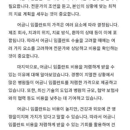
필요합니다. 전문가의 조언을 듣고, 본인의 상황에 맞는 최적
의 치료 계획을 세우는 것이 중요합니다.
어금니 임플란트의 가격은 여러 요소에 따라 결정됩니다.
제조 회사, 치과의 위치, 치료 방식, 환자의 상태 등이 이에 포
함됩니다. 따라서 어금니 임플란트 수술을 고려할 때에는 여
러 가지 요소를 고려하여 전문가와 상담하고 비용을 확인하는
것이 중요합니다.
마지막으로, 어금니 임플란트 비용을 저렴하게 받을 수
있는 이유에 대해 알아보았습니다. 경쟁이 치열한 상황에서
많은 병원들이 어금니 임플란트를 저렴한 가격으로 제공하고
있습니다. 또한, 최신 기술의 도입과 병원의 규모, 협약 보험사
와의 협력 등도 비용을 낮추는 데 기여하고 있습니다.
어금니 임플란트는 비용이 높지만, 건강과 외모에 큰 영
향을미치며 가치가 있다고 말할 수 있습니다. 따라서 어금니
임플란트 비용을 저렴하게 받을 수 있는 기회를 활용하여 건