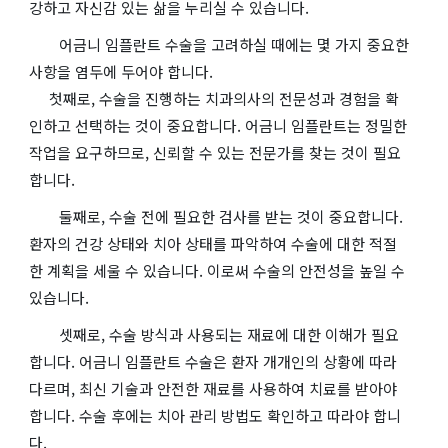
강하고 자신감 있는 삶을 누리실 수 있습니다.
어금니 임플란트 수술을 고려하실 때에는 몇 가지 중요한
사항을 염두에 두어야 합니다.
첫째로, 수술을 진행하는 치과의사의 전문성과 경험을 확
인하고 선택하는 것이 중요합니다. 어금니 임플란트는 정밀한
작업을 요구하므로, 신뢰할 수 있는 전문가를 찾는 것이 필요
합니다.
둘째로, 수술 전에 필요한 검사를 받는 것이 중요합니다.
환자의 건강 상태와 치아 상태를 파악하여 수술에 대한 적절
한 계획을 세울 수 있습니다. 이로써 수술의 안전성을 높일 수
있습니다.
셋째로, 수술 방식과 사용되는 재료에 대한 이해가 필요
합니다. 어금니 임플란트 수술은 환자 개개인의 상황에 따라
다르며, 최신 기술과 안전한 재료를 사용하여 치료를 받아야
합니다. 수술 후에는 치아 관리 방법도 확인하고 따라야 합니
다.