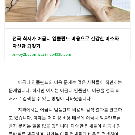
전국 최저가 어금니 임플란트 비용으로 건강한 미소와
자신감 되찾기
xn--oy2b25bmwcz3ln2b432b.com
어금니 임플란트의 비용 문제는 많은 사람들이 직면하는
문제입니다. 하지만 이제는 어금니 임플란트 비용을 전국 최
저가로 검색할 수 있는 방법이 나타났습니다.
치과에서는 어금니 임플란트 비용의 검색 결과를 발표하
고 있습니다. 이제는 더 이상 비용 때문에 어금니 임플란트를
받지 못하는 일은 없을 것입니다. 다양한 업체들이 어금니 임
플란트를 제공하며, 치과는 이들 업체들의 비용을 검색하여