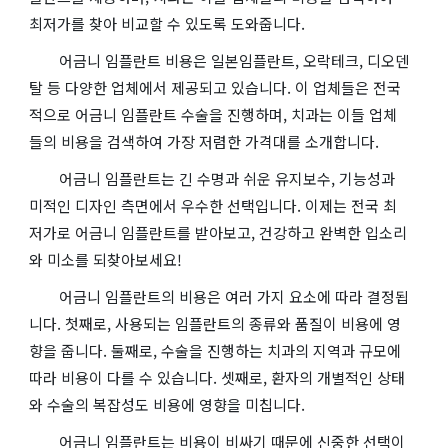
최저가를 찾아 비교할 수 있도록 도와줍니다.
어금니 임플란트 비용은 일본임플란트, 오락테크, 디오덴
탈 등 다양한 업체에서 제공되고 있습니다. 이 업체들은 전국
적으로 어금니 임플란트 수술을 진행하며, 치과는 이들 업체
들의 비용을 검색하여 가장 저렴한 가격대를 소개합니다.
어금니 임플란트는 긴 수명과 쉬운 유지보수, 기능성과
미적인 디자인 측면에서 우수한 선택입니다. 이제는 전국 최
저가로 어금니 임플란트를 받아보고, 건강하고 완벽한 입소리
와 미소를 되찾아보세요!
어금니 임플란트의 비용은 여러 가지 요소에 따라 결정됩
니다. 첫째로, 사용되는 임플란트의 종류와 품질이 비용에 영
향을 줍니다. 둘째로, 수술을 진행하는 치과의 지역과 규모에
따라 비용이 다를 수 있습니다. 셋째로, 환자의 개별적인 상태
와 수술의 복잡성도 비용에 영향을 미칩니다.
어금니 임플란트는 비용이 비싸기 때문에 신중한 선택이