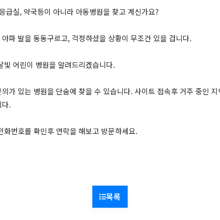
 응급실, 약국등이 아니라 아동병원을 찾고 계신가요?
 아파 발을 동동구르고, 걱정하셨을 상황이 무조건 있을 겁니다.
 달빛 어린이 병원을 알려드리겠습니다.
의가 있는 병원을 단숨에 찾을 수 있습니다. 사이트 접속후 거주 중인 
다.
 전화번호를 확인후 연락을 해보고 방문하세요.
목록