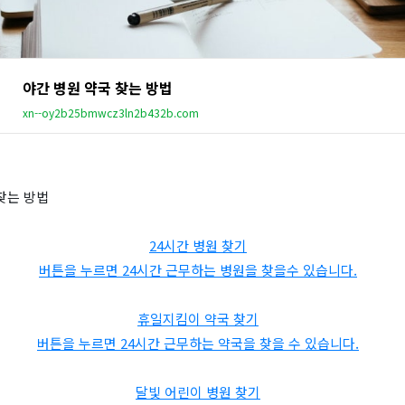
야간 병원 약국 찾는 방법
xn--oy2b25bmwcz3ln2b432b.com
찾는 방법
24시간 병원 찾기
버튼을 누르면 24시간 근무하는 병원을 찾을수 있습니다.
휴일지킴이 약국 찾기
버튼을 누르면 24시간 근무하는 약국을 찾을 수 있습니다.
달빛 어린이 병원 찾기