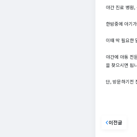
야간 진료 병원,
한밤중에 아기가
이때 딱 필요한
야간에 아동 전문
을 찾으시면 됩니
단, 방문하기전
이전글