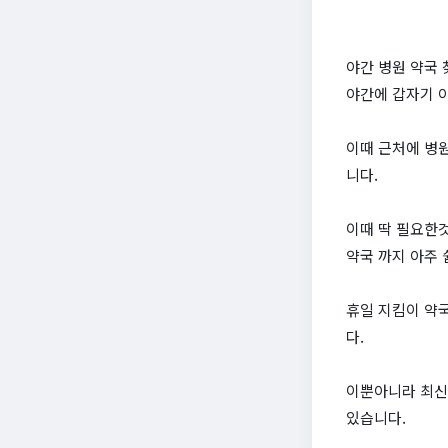
야간 병원 약국 
야간에 갑자기 
이때 근처에 병
니다.
이때 딱 필요한것
약국 까지 아주 
휴일 지킴이 약국
다.
이뿐아니라 최신
있습니다.