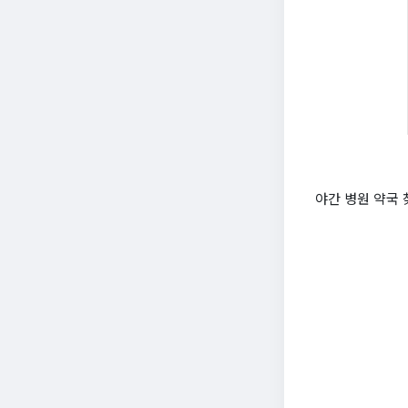
야간 병원 약국 