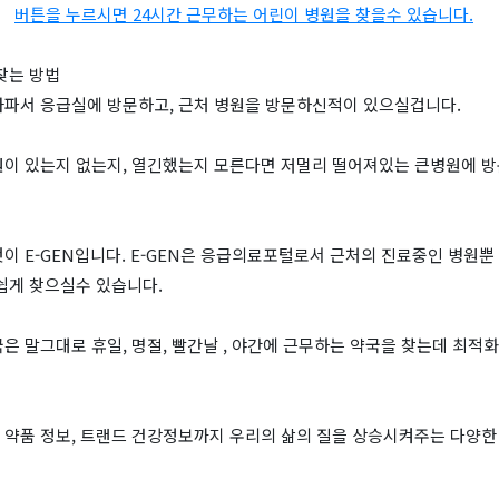
버튼을 누르시면 24시간 근무하는 어린이 병원을 찾을수 있습니다.
찾는 방법
아파서 응급실에 방문하고, 근처 병원을 방문하신적이 있으실겁니다.
원이 있는지 없는지, 열긴했는지 모른다면 저멀리 떨어져있는 큰병원에 
이 E-GEN입니다. E-GEN은 응급의료포털로서 근처의 진료중인 병원뿐
쉽게 찾으실수 있습니다.
은 말그대로 휴일, 명절, 빨간날 , 야간에 근무하는 약국을 찾는데 최적
 약품 정보, 트랜드 건강정보까지 우리의 삶의 질을 상승시켜주는 다양한