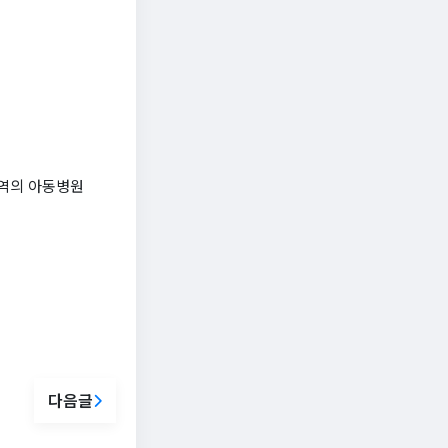
지역의 아동병원
다음글