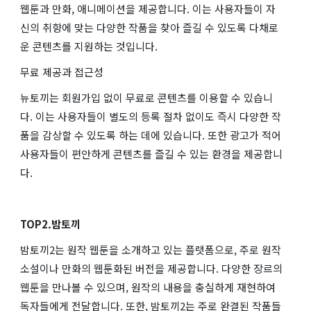
웹툰과 만화, 애니메이션을 제공합니다. 이는 사용자들이 자
신의 취향에 맞는 다양한 작품을 찾아 즐길 수 있도록 다채로
운 콘텐츠를 지원하는 것입니다.
무료 제공과 접근성
뉴토끼는 회원가입 없이 무료로 콘텐츠를 이용할 수 있습니
다. 이는 사용자들이 별도의 등록 절차 없이도 즉시 다양한 작
품을 감상할 수 있도록 하는 데에 있습니다. 또한 광고가 적어
사용자들이 편안하게 콘텐츠를 즐길 수 있는 환경을 제공합니
다.
TOP2.밤토끼
밤토끼2는 원작 웹툰을 소개하고 있는 플랫폼으로, 주로 원작
소설이나 만화의 웹툰화된 버전을 제공합니다. 다양한 장르의
웹툰을 만나볼 수 있으며, 원작의 내용을 충실하게 재현하여
독자들에게 전달합니다. 또한, 밤토끼2는 주로 완결된 작품들