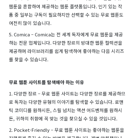
웹툰을 혼합하여 제공하는 웹툰 플랫폼입니다. 인기 있는 작
품 중 일부는 구독이 필요하지만 선택할 수 있는 무료 웹툰도
여전히 많이 있습니다.
5. Comica – Comica는 전 세계 독자에게 무료 웹툰을 제공
하는 전문 업체입니다. 다양한 장르의 방대한 웹툰 컬렉션을
제공하며 라이브러리를 쉽게 탐색하여 좋아하는 다음 시리즈
를 찾을 수 있습니다.
무료 웹툰 사이트를 탐색해야 하는 이유
1. 다양한 장르 – 무료 웹툰 사이트는 다양한 장르를 제공하므
로 독자는 다양한 유형의 이야기를 탐색할 수 있습니다. 로맨
틱 코미디를 원하시든, 스릴 넘치는 액션 어드벤처를 원하시
든, 귀하의 취향에 꼭 맞는 것을 찾으실 수 있을 것입니다.
2. Pocket-Friendly – 무료 웹툰 사이트는 좋아하는 웹툰을