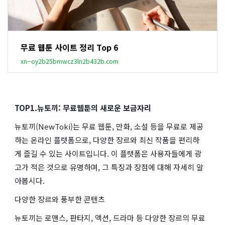
무료 웹툰 사이트 정리 Top 6
xn--oy2b25bmwcz3ln2b432b.com
TOP1.뉴토끼: 무료웹툰의 새로운 보금자리
뉴토끼(NewToki)는 무료 웹툰, 만화, 소설 등을 무료로 제공
하는 온라인 플랫폼으로, 다양한 장르와 최신 작품을 편리하
게 즐길 수 있는 사이트입니다. 이 플랫폼은 사용자들에게 광
고가 적은 것으로 유명하며, 그 특징과 장점에 대해 자세히 알
아봅시다.
다양한 장르와 풍부한 콘텐츠
뉴토끼는 로맨스, 판타지, 액션, 드라마 등 다양한 장르의 무료