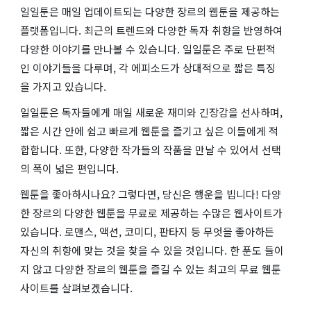
일일툰은 매일 업데이트되는 다양한 장르의 웹툰을 제공하는
플랫폼입니다. 최근의 트렌드와 다양한 독자 취향을 반영하여
다양한 이야기를 만나볼 수 있습니다. 일일툰은 주로 단편적
인 이야기들을 다루며, 각 에피소드가 상대적으로 짧은 특징
을 가지고 있습니다.
일일툰은 독자들에게 매일 새로운 재미와 긴장감을 선사하며,
짧은 시간 안에 쉽고 빠르게 웹툰을 즐기고 싶은 이들에게 적
합합니다. 또한, 다양한 작가들의 작품을 만날 수 있어서 선택
의 폭이 넓은 편입니다.
웹툰을 좋아하시나요? 그렇다면, 당신은 행운을 빕니다! 다양
한 장르의 다양한 웹툰을 무료로 제공하는 수많은 웹사이트가
있습니다. 로맨스, 액션, 코미디, 판타지 등 무엇을 좋아하든
자신의 취향에 맞는 것을 찾을 수 있을 것입니다. 한 푼도 들이
지 않고 다양한 장르의 웹툰을 즐길 수 있는 최고의 무료 웹툰
사이트를 살펴보겠습니다.