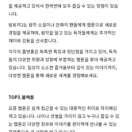
을 제공하고 있어서 한꺼번에 모두 즐길 수 있는 장점이 있습
니다.
밤토끼2는 원작 소설이나 만화의 팬들에게 웹툰으로 새로운
경험을 제공하며, 원작을 알고 있는 독자들에게는 추가적인
재미와 감동을 선사합니다.
각각의 플랫폼은 독특한 특징과 장단점을 가지고 있어, 독자
들의 다양한 취향과 성향에 부합하는 웹툰을 찾아 제공하고
있습니다. 일상의 소소한 즐거움부터 깊이 있는 이야기까지,
다양한 웹툰을 통해 새로운 세계를 경험해보세요.
TOP3.블랙툰
요즘 웹툰은 쉽게 접근할 수 있는 대중적인 취미로 자리매김
하고 있습니다. 나이나 성별을 가리지 않고 누구나 즐길 수 있
는 웹툰은 다양한 장르와 이야기를 편리하게 만나볼 수 있는
플랫폼으로 큰 사랑을 받고 있습니다.