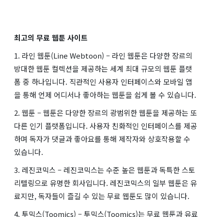
최고의 무료 웹툰 사이트
1. 라인 웹툰(Line Webtoon) – 라인 웹툰은 다양한 장르의
방대한 웹툰 컬렉션을 제공하는 세계 최대 규모의 웹툰 플랫
폼 중 하나입니다. 직관적인 사용자 인터페이스와 모바일 앱
을 통해 언제 어디서나 좋아하는 웹툰을 쉽게 볼 수 있습니다.
2. 웹툰 – 웹툰은 다양한 장르의 광범위한 웹툰을 제공하는 또
다른 인기 플랫폼입니다. 사용자 친화적인 인터페이스를 제공
하며 독자가 댓글과 좋아요를 통해 제작자와 상호작용할 수
있습니다.
3. 레진코믹스 – 레진코믹스는 수준 높은 웹툰과 독특한 스토
리텔링으로 유명한 회사입니다. 레진코믹스의 일부 웹툰은 유
료지만, 독자들이 즐길 수 있는 무료 웹툰도 많이 있습니다.
4. 투믹스(Toomics) – 투믹스(Toomics)는 무료 웹툰과 유료