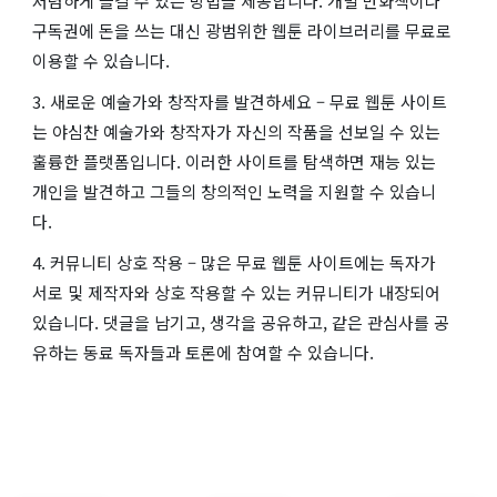
저렴하게 즐길 수 있는 방법을 제공합니다. 개별 만화책이나
구독권에 돈을 쓰는 대신 광범위한 웹툰 라이브러리를 무료로
이용할 수 있습니다.
3. 새로운 예술가와 창작자를 발견하세요 – 무료 웹툰 사이트
는 야심찬 예술가와 창작자가 자신의 작품을 선보일 수 있는
훌륭한 플랫폼입니다. 이러한 사이트를 탐색하면 재능 있는
개인을 발견하고 그들의 창의적인 노력을 지원할 수 있습니
다.
4. 커뮤니티 상호 작용 – 많은 무료 웹툰 사이트에는 독자가
서로 및 제작자와 상호 작용할 수 있는 커뮤니티가 내장되어
있습니다. 댓글을 남기고, 생각을 공유하고, 같은 관심사를 공
유하는 동료 독자들과 토론에 참여할 수 있습니다.