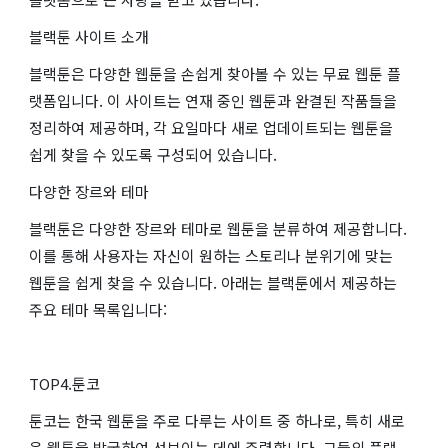
블랙툰 사이트 소개
블랙툰은 다양한 웹툰을 손쉽게 찾아볼 수 있는 무료 웹툰 플
랫폼입니다. 이 사이트는 연재 중인 웹툰과 완결된 작품들을
정리하여 제공하며, 각 요일마다 새로 업데이트되는 웹툰을
쉽게 찾을 수 있도록 구성되어 있습니다.
다양한 장르와 테마
블랙툰은 다양한 장르와 테마로 웹툰을 분류하여 제공합니다.
이를 통해 사용자는 자신이 원하는 스토리나 분위기에 맞는
웹툰을 쉽게 찾을 수 있습니다. 아래는 블랙툰에서 제공하는
주요 테마 목록입니다:
TOP4.툰코
툰코는 한국 웹툰을 주로 다루는 사이트 중 하나로, 특히 새로
운 웹툰을 발굴하여 선보이는 데에 주력합니다. 그들의 플랫