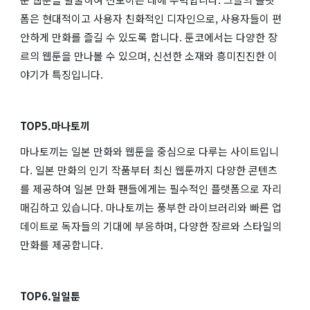
폼은 현대적이고 사용자 친화적인 디자인으로, 사용자들이 편
안하게 만화를 즐길 수 있도록 합니다. 툰코에서는 다양한 장
르의 웹툰을 만나볼 수 있으며, 신선한 소재와 흥미진진한 이
야기가 특징입니다.
TOP5.마나토끼
마나토끼는 일본 만화와 웹툰을 중심으로 다루는 사이트입니
다. 일본 만화의 인기 작품부터 최신 웹툰까지 다양한 콘텐츠
를 제공하여 일본 만화 팬들에게는 필수적인 플랫폼으로 자리
매김하고 있습니다. 마나토끼는 풍부한 라이브러리와 빠른 업
데이트로 독자들의 기대에 부응하며, 다양한 장르와 스타일의
만화를 제공합니다.
TOP6.일일툰