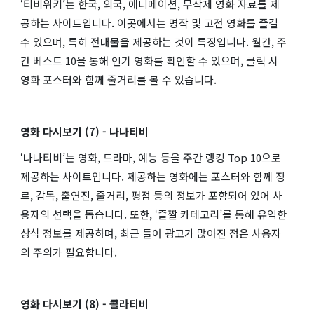
‘티비위키’는 한국, 외국, 애니메이션, 무삭제 영화 자료를 제
공하는 사이트입니다. 이곳에서는 명작 및 고전 영화를 즐길
수 있으며, 특히 전대물을 제공하는 것이 특징입니다. 월간, 주
간 베스트 10을 통해 인기 영화를 확인할 수 있으며, 클릭 시
영화 포스터와 함께 줄거리를 볼 수 있습니다​​.
영화 다시보기 (7) - 나나티비
‘나나티비’는 영화, 드라마, 예능 등을 주간 랭킹 Top 10으로
제공하는 사이트입니다. 제공하는 영화에는 포스터와 함께 장
르, 감독, 출연진, 줄거리, 평점 등의 정보가 포함되어 있어 사
용자의 선택을 돕습니다. 또한, ‘즐짤 카테고리’를 통해 유익한
상식 정보를 제공하며, 최근 들어 광고가 많아진 점은 사용자
의 주의가 필요합니다​​.
영화 다시보기 (8) - 콜라티비