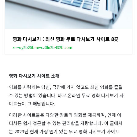
영화 다시보기 : 최신 영화 무료 다시보기 사이트 8곳
xn--oy2b25bmwcz3ln2b432b.com
영화 다시보기 사이트 소개
영화를 사랑하는 당신, 극장에 가지 않고도 최신 영화를 즐길
수 있는 방법이 있습니다. 바로 온라인 무료 영화 다시보기 사
이트들이 그 해답입니다.
이러한 사이트들은 다양한 장르의 영화를 제공하며, 언제 어
디서든 쉽게 접근할 수 있는 편리함을 자랑합니다. 이 글에서
는 2023년 현재 가장 인기 있는 무료 영화 다시보기 사이트