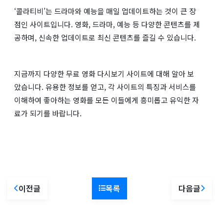
‘콜라티비’는 드라마와 예능을 매일 업데이트하는 것이 큰 장
점인 사이트입니다. 영화, 드라마, 예능 등 다양한 콘텐츠를 제
공하며, 신속한 업데이트로 최신 콘텐츠를 즐길 수 있습니다​​.
지금까지 다양한 무료 영화 다시보기 사이트에 대해 알아 보
았습니다. 유용한 정보를 얻고, 각 사이트의 특징과 서비스를
이해하여 좋아하는 영화를 모든 이들에게 흥미롭고 유익한 자
료가 되기를 바랍니다.
이전글
목록
다음글