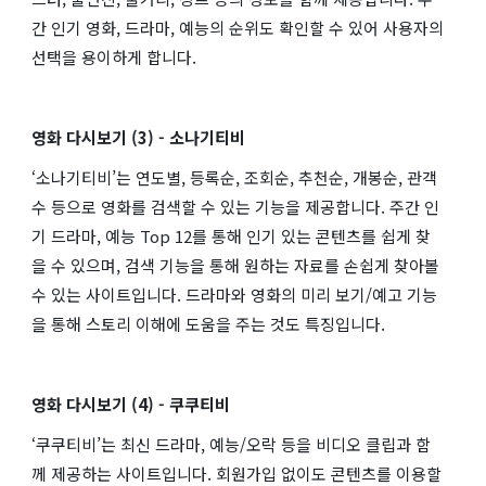
간 인기 영화, 드라마, 예능의 순위도 확인할 수 있어 사용자의
선택을 용이하게 합니다​.
영화 다시보기 (3) - 소나기티비
‘소나기티비’는 연도별, 등록순, 조회순, 추천순, 개봉순, 관객
수 등으로 영화를 검색할 수 있는 기능을 제공합니다. 주간 인
기 드라마, 예능 Top 12를 통해 인기 있는 콘텐츠를 쉽게 찾
을 수 있으며, 검색 기능을 통해 원하는 자료를 손쉽게 찾아볼
수 있는 사이트입니다. 드라마와 영화의 미리 보기/예고 기능
을 통해 스토리 이해에 도움을 주는 것도 특징입니다​​.
영화 다시보기 (4) - 쿠쿠티비
‘쿠쿠티비’는 최신 드라마, 예능/오락 등을 비디오 클립과 함
께 제공하는 사이트입니다. 회원가입 없이도 콘텐츠를 이용할