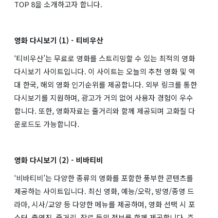
TOP 8을 소개하고자 합니다​.
영화 다시보기 (1) - 티비우산
‘티비우산’는 무료로 영화를 스트리밍할 수 있는 최적의 영화
다시보기 사이트입니다. 이 사이트는 오늘의 추천 영화 및 역
대 한국, 해외 영화 인기순위를 제공합니다. 외부 링크를 통한
다시보기를 지원하며, 광고가 거의 없어 사용자 경험이 우수
합니다. 또한, 영화자료는 줄거리와 함께 제공되며 고화질 다
운로드도 가능합니다​.
영화 다시보기 (2) - 비바티비
‘비바티비’는 다양한 종류의 영화를 포함한 풍부한 콘텐츠를
제공하는 사이트입니다. 최신 영화, 예능/오락, 방영/종영 드
라마, 시사/교양 등 다양한 메뉴를 제공하며, 영화 선택 시 포
스터, 출연진, 줄거리, 장르 등의 정보를 함께 제공합니다. 주