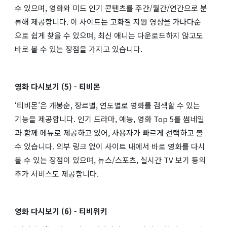
수 있으며, 영화와 미드 인기 콘텐츠를 주간/월간/연간으로 분
류해 제공합니다. 이 사이트는 고화질 지원 영상을 가나다순
으로 쉽게 찾을 수 있으며, 최신 애니는 다운로드하지 않고도
바로 볼 수 있는 장점을 가지고 있습니다​​.
영화 다시보기 (5) - 티비몬
‘티비몬’은 개봉순, 장르별, 연도별로 영화를 검색할 수 있는
기능을 제공합니다. 인기 드라마, 예능, 영화 Top 5를 썸네일
과 함께 메뉴로 제공하고 있어, 사용자가 빠르게 선택하고 볼
수 있습니다. 외부 링크 없이 사이트 내에서 바로 영화를 다시
볼 수 있는 장점이 있으며, 뉴스/스포츠, 실시간 TV 보기 등의
추가 서비스도 제공합니다​​.
영화 다시보기 (6) - 티비위키