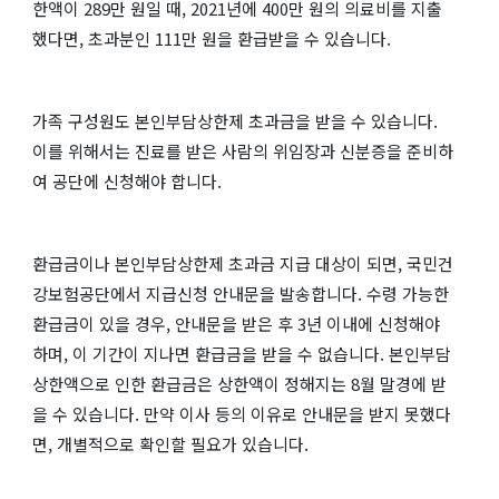
한액이 289만 원일 때, 2021년에 400만 원의 의료비를 지출
했다면, 초과분인 111만 원을 환급받을 수 있습니다.
가족 구성원도 본인부담상한제 초과금을 받을 수 있습니다.
이를 위해서는 진료를 받은 사람의 위임장과 신분증을 준비하
여 공단에 신청해야 합니다.
환급금이나 본인부담상한제 초과금 지급 대상이 되면, 국민건
강보험공단에서 지급신청 안내문을 발송합니다. 수령 가능한
환급금이 있을 경우, 안내문을 받은 후 3년 이내에 신청해야
하며, 이 기간이 지나면 환급금을 받을 수 없습니다. 본인부담
상한액으로 인한 환급금은 상한액이 정해지는 8월 말경에 받
을 수 있습니다. 만약 이사 등의 이유로 안내문을 받지 못했다
면, 개별적으로 확인할 필요가 있습니다.