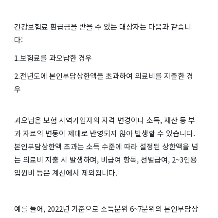
건강보험료 환급금을 받을 수 있는 대상자는 다음과 같습니
다:
1.보험료를 과오납한 경우
2.전년도에 본인부담상한액을 초과하여 의료비를 지출한 경
우
과오납은 보험 지역가입자의 자격 변경이나 소득, 재산 등 부
과 자료의 변동이 제대로 반영되지 않아 발생할 수 있습니다.
본인부담상한액 초과는 소득 수준에 따라 설정된 상한액을 넘
는 의료비 지출 시 발생하며, 비급여 항목, 선별급여, 2~3인용
입원비 등은 계산에서 제외됩니다.
예를 들어, 2022년 기준으로 소득분위 6~7분위의 본인부담상