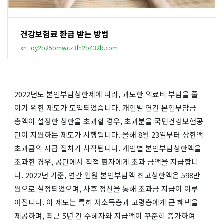
건강보험료 환급 받는 방법
xn--oy2b25bmwcz3ln2b432b.com
2022년도 본인부담상한제에 따라, 과도한 의료비 부담을 줄
이기 위한 제도가 도입되었습니다. 개인별 연간 본인부담금
총액이 설정한 상한을 초과할 경우, 초과분을 국민건강보험공
단이 지원하는 제도가 시행됩니다. 올해 8월 23일부터 상한액
초과금의 지급 절차가 시작됩니다. 개인별 본인부담상한액을
초과한 경우, 공단에서 직접 환자에게 초과 금액을 지급합니
다. 2022년 기준, 연간 입원 본인부담액 최고상한액은 598만
원으로 설정되었으며, 사후 정산을 통해 초과금 지급이 이루
어집니다. 이 제도는 특히 저소득층과 고령층에게 큰 혜택을
제공하며, 최근 5년 간 수혜자와 지급액이 꾸준히 증가하여