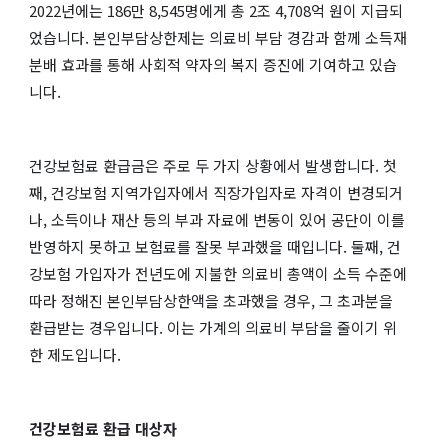
2022년에는 186만 8,545명에게 총 2조 4,708억 원이 지급되
었습니다. 본인부담상한제는 의료비 부담 경감과 함께 소득재
분배 효과를 통해 사회적 약자의 복지 증진에 기여하고 있습
니다.
건강보험료 환급금은 주로 두 가지 상황에서 발생합니다. 첫
째, 건강보험 지역가입자에서 직장가입자로 자격이 변경되거
나, 소득이나 재산 등의 부과 자료에 변동이 있어 공단이 이를
반영하지 못하고 보험료를 잘못 부과했을 때입니다. 둘째, 건
강보험 가입자가 전년도에 지불한 의료비 총액이 소득 수준에
따라 정해진 본인부담상한액을 초과했을 경우, 그 초과분을
환급받는 경우입니다. 이는 가계의 의료비 부담을 줄이기 위
한 제도입니다.
건강보험료 환급 대상자