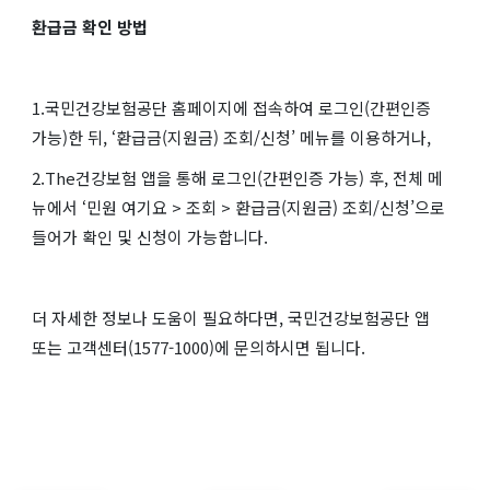
환급금 확인 방법
1.국민건강보험공단 홈페이지에 접속하여 로그인(간편인증
가능)한 뒤, ‘환급금(지원금) 조회/신청’ 메뉴를 이용하거나,
2.The건강보험 앱을 통해 로그인(간편인증 가능) 후, 전체 메
뉴에서 ‘민원 여기요 > 조회 > 환급금(지원금) 조회/신청’으로
들어가 확인 및 신청이 가능합니다.
더 자세한 정보나 도움이 필요하다면, 국민건강보험공단 앱
또는 고객센터(1577-1000)에 문의하시면 됩니다.