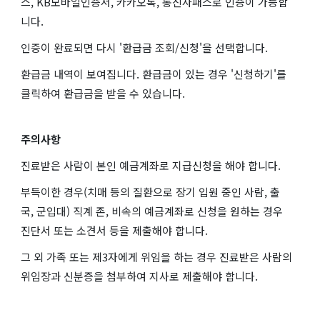
스, KB모바일인증서, 카카오톡, 통신사패스로 인증이 가능합
니다.
인증이 완료되면 다시 '환급금 조회/신청'을 선택합니다.
환급금 내역이 보여집니다. 환급금이 있는 경우 '신청하기'를
클릭하여 환급금을 받을 수 있습니다.
주의사항
진료받은 사람이 본인 예금계좌로 지급신청을 해야 합니다.
부득이한 경우(치매 등의 질환으로 장기 입원 중인 사람, 출
국, 군입대) 직계 존, 비속의 예금계좌로 신청을 원하는 경우
진단서 또는 소견서 등을 제출해야 합니다.
그 외 가족 또는 제3자에게 위임을 하는 경우 진료받은 사람의
위임장과 신분증을 첨부하여 지사로 제출해야 합니다.