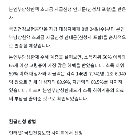
본인부담상한액 초과금 지급신청 안내문(신청서 포함)을 받은
자
국민건강보험공단은 지급 대상자에게 8월 24일(수)부터 본인
부담상한액 초과금 지급신청 안내문(신청서 포함)을 순차적으
로 발송할 예정입니다.
본인부담상한제 수혜 계층을 살펴보면, 소득하위 50% 이하와
65세 이상 고령층이 가장 많은 혜택을 받았습니다. 소득 하위
50% 이하 대상자와 지급액은 각각 146만 7,741명, 1조 6,340
억 원으로 전체 대상자의 83.9%, 지급액의 68.5%를 차지하
였습니다. 이로써 본인부담상한제도가 소득 하위계층의 의료
비 부담을 줄여준 것으로 확인되었습니다.
환급신청 방법
인터넷: 국민건강보험 사이트에서 신청