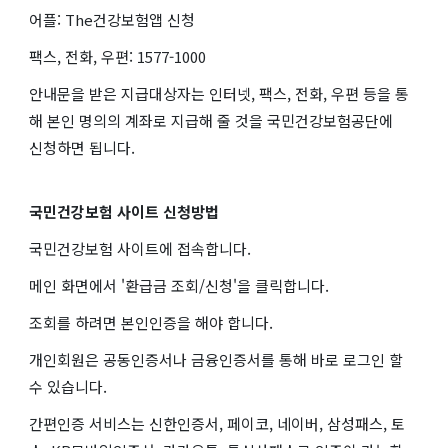
어플: The건강보험앱 신청
팩스, 전화, 우편: 1577-1000
안내문을 받은 지급대상자는 인터넷, 팩스, 전화, 우편 등을 통
해 본인 명의의 계좌로 지급해 줄 것을 국민건강보험공단에
신청하면 됩니다.
국민건강보험 사이트 신청방법
국민건강보험 사이트에 접속합니다.
메인 화면에서 '환급금 조회/신청'을 클릭합니다.
조회를 하려면 본인인증을 해야 합니다.
개인회원은 공동인증서나 금융인증서를 통해 바로 로그인 할
수 있습니다.
간편인증 서비스는 신한인증서, 페이코, 네이버, 삼성패스, 토