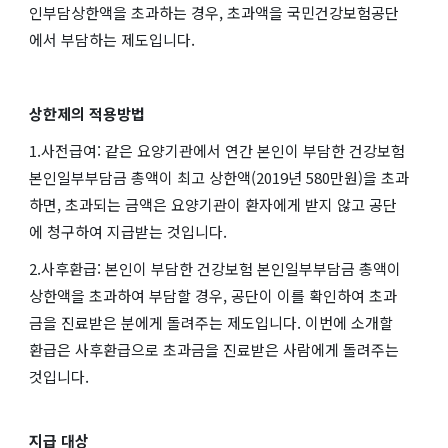
인부담상한액을 초과하는 경우, 초과액을 국민건강보험공단
에서 부담하는 제도입니다.
상한제의 적용방법
1.사전급여: 같은 요양기관에서 연간 본인이 부담한 건강보험
본인일부부담금 총액이 최고 상한액(2019년 580만원)을 초과
하면, 초과되는 금액은 요양기관이 환자에게 받지 않고 공단
에 청구하여 지급받는 것입니다.
2.사후환급: 본인이 부담한 건강보험 본인일부부담금 총액이
상한액을 초과하여 부담할 경우, 공단이 이를 확인하여 초과
금을 진료받은 분에게 돌려주는 제도입니다. 이번에 소개할
환급은 사후환급으로 초과금을 진료받은 사람에게 돌려주는
것입니다.
지급 대상