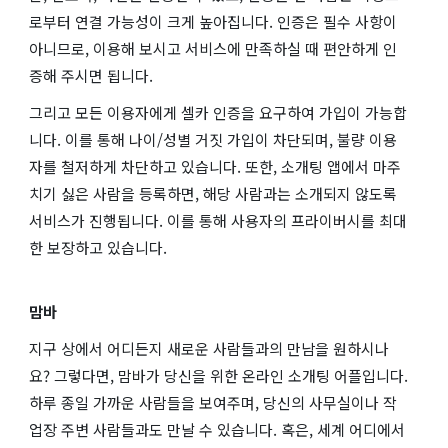
로부터 연결 가능성이 크게 높아집니다. 인증은 필수 사항이
아니므로, 이용해 보시고 서비스에 만족하실 때 편안하게 인
증해 주시면 됩니다.
그리고 모든 이용자에게 셀카 인증을 요구하여 가입이 가능합
니다. 이를 통해 나이/성별 거짓 가입이 차단되며, 불량 이용
자를 철저하게 차단하고 있습니다. 또한, 소개팅 앱에서 마주
치기 싫은 사람을 등록하면, 해당 사람과는 소개되지 않도록
서비스가 진행됩니다. 이를 통해 사용자의 프라이버시를 최대
한 보장하고 있습니다.
맘바
지구 상에서 어디든지 새로운 사람들과의 만남을 원하시나
요? 그렇다면, 맘바가 당신을 위한 온라인 소개팅 어플입니다.
하루 종일 가까운 사람들을 보여주며, 당신의 사무실이나 작
업장 주변 사람들과도 만날 수 있습니다. 혹은, 세계 어디에서