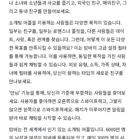
나 소녀와 소년들과 사교를 즐기고, 외국인 친구, 해외친구, 그
리고 동네 친구를 만들어보세요.
소개팅 어플을 이용하는 사람들은 다양한 목적이 있습니다.
일부는 친구를, 일부는 로맨스나 플릿을, 다른 사람들은 데이
트, 사랑, 혹은 관계를 찾습니다. 그런데, 어떻게 이 모든 다양
한 목표를 만족시킬 수 있을까요? 이는 맘바의 고급 설정 필터
를 통해 가능합니다. 이를 사용하면, 동일한 목적을 가진 사람
들과 쉽게 채팅할 수 있습니다. 외모 유형, 소득, 가족 상태, 자
녀에 필터를 사용하여, 당신이 원하는 타입의 새로운 친구를
만나보세요.
‘만남’ 기능을 통해, 당신의 기준에 부합하는 사람들을 찾아보
세요. 사용자를 좋아하면 오른쪽으로 스와이프하고, 그렇지
않으면 왼쪽으로 스와이프하세요. 매치가 이루어지면 알림을
받아 바로 채팅을 시작할 수 있습니다.
맘바는 전 세계에서 인기 있는 소개팅 어플입니다. 6000만 명
의 남성과 여성이 맘바에 등록되어 있고, 매일 300만 명의 사