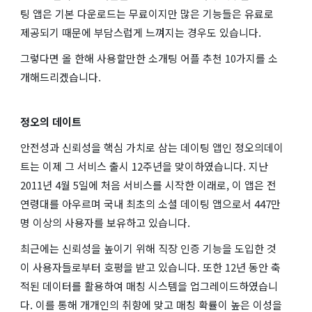
팅 앱은 기본 다운로드는 무료이지만 많은 기능들은 유료로
제공되기 때문에 부담스럽게 느껴지는 경우도 있습니다.
그렇다면 올 한해 사용할만한 소개팅 어플 추천 10가지를 소
개해드리겠습니다.
정오의 데이트
안전성과 신뢰성을 핵심 가치로 삼는 데이팅 앱인 정오의데이
트는 이제 그 서비스 출시 12주년을 맞이하였습니다. 지난
2011년 4월 5일에 처음 서비스를 시작한 이래로, 이 앱은 전
연령대를 아우르며 국내 최초의 소셜 데이팅 앱으로서 447만
명 이상의 사용자를 보유하고 있습니다.
최근에는 신뢰성을 높이기 위해 직장 인증 기능을 도입한 것
이 사용자들로부터 호평을 받고 있습니다. 또한 12년 동안 축
적된 데이터를 활용하여 매칭 시스템을 업그레이드하였습니
다. 이를 통해 개개인의 취향에 맞고 매칭 확률이 높은 이성을