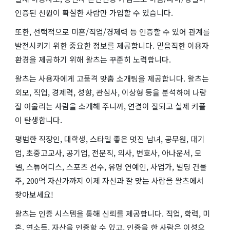
인증된 신원이 확실한 사람만 가입할 수 있습니다.
또한, 선택적으로 미혼/직업/경제력 등 인증할 수 있어 관계를
발전시키기 위한 중요한 정보를 제공합니다. 믿음직한 이용자
환경을 제공하기 위해 왈츠는 꾸준히 노력합니다.
왈츠는 사용자에게 고품격 맞춤 소개팅을 제공합니다. 왈츠는
외모, 직업, 경제력, 성향, 관심사, 이상형 등을 분석하여 나랑
잘 어울리는 사람을 소개해 주니까, 연결이 잘되고 실제 커플
이 탄생합니다.
평범한 직장인, 대학생, 스타일 좋은 멋진 남녀, 공무원, 대기
업, 초중고교사, 공기업, 전문직, 의사, 변호사, 아나운서, 모
델, 스튜어디스, 스포츠 선수, 유명 연예인, 사업가, 빌딩 건물
주, 200억 자산가까지 이제 자신과 잘 맞는 사람을 왈츠에서
찾아보세요!
왈츠는 인증 시스템을 통해 신뢰를 제공합니다. 직업, 학력, 미
혼, 연소득, 자산을 인증할 수 있고, 인증을 한 사람은 이성으