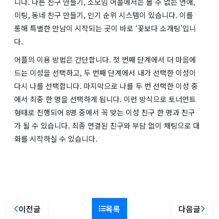
니다. 다른 친구 만들기, 소모임 어플에서는 볼 수 없는 연애,
미팅, 동네 친구 만들기, 인기 순위 시스템이 있습니다. 이를
통해 특별한 만남이 시작되는 곳이 바로 ‘꽃보다 소개팅’입니
다.
어플의 이용 방법은 간단합니다. 첫 번째 단계에서 더 마음에
드는 이성을 선택하고, 두 번째 단계에서 내가 선택한 이성이
다시 나를 선택합니다. 마지막으로 나를 두 번 선택한 이성 중
에서 최종 한 명을 선택하게 됩니다. 이런 방식으로 토너먼트
형태로 진행되어 8명 중에서 꼭 맞는 이성 친구 한 명과 친구
가 될 수 있습니다. 최종 연결된 친구와 부담 없이 채팅으로 대
화를 시작하실 수 있습니다.
이전글
목록
다음글