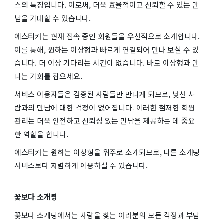
스의 특징입니다. 이로써, 더욱 효율적이고 신뢰할 수 있는 만
남을 기대할 수 있습니다.
에스티커는 현재 접속 중인 회원들을 우선적으로 소개합니다.
이를 통해, 원하는 이상형과 빠르게 연결되어 만나 보실 수 있
습니다. 더 이상 기다리는 시간이 없습니다. 바로 이상형과 만
나는 기회를 잡으세요.
서비스 이용자들은 검증된 사람들만 만나게 되므로, 낯선 사
람과의 만남에 대한 걱정이 없어집니다. 이러한 철저한 회원
관리는 더욱 안전하고 신뢰성 있는 만남을 제공하는 데 중요
한 역할을 합니다.
에스티커는 원하는 이상형을 위주로 소개되므로, 다른 소개팅
서비스보다 저렴하게 이용하실 수 있습니다.
꽃보다 소개팅
꽃보다 소개팅에서는 사랑을 찾는 여러분의 모든 걱정과 부담