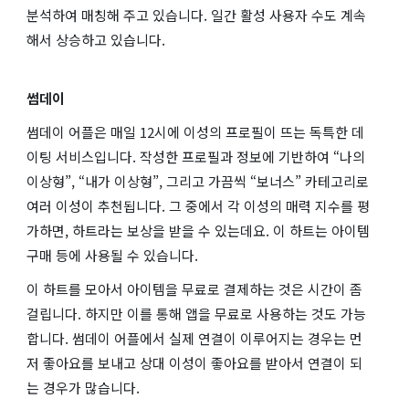
분석하여 매칭해 주고 있습니다. 일간 활성 사용자 수도 계속
해서 상승하고 있습니다.
썸데이
썸데이 어플은 매일 12시에 이성의 프로필이 뜨는 독특한 데
이팅 서비스입니다. 작성한 프로필과 정보에 기반하여 “나의
이상형”, “내가 이상형”, 그리고 가끔씩 “보너스” 카테고리로
여러 이성이 추천됩니다. 그 중에서 각 이성의 매력 지수를 평
가하면, 하트라는 보상을 받을 수 있는데요. 이 하트는 아이템
구매 등에 사용될 수 있습니다.
이 하트를 모아서 아이템을 무료로 결제하는 것은 시간이 좀
걸립니다. 하지만 이를 통해 앱을 무료로 사용하는 것도 가능
합니다. 썸데이 어플에서 실제 연결이 이루어지는 경우는 먼
저 좋아요를 보내고 상대 이성이 좋아요를 받아서 연결이 되
는 경우가 많습니다.