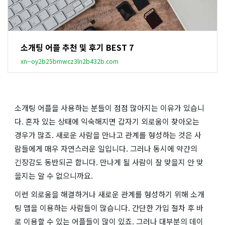
소개팅 어플 추천 및 후기 BEST 7
xn--oy2b25bmwcz3ln2b432b.com
소개팅 어플을 사용하는 분들이 점점 많아지는 이유가 있습니
다. 혼자 있는 상태에 익숙해지면 갑자기 외로움이 찾아오는
경우가 많죠. 새로운 사람을 만나고 관계를 형성하는 것은 사
람들에게 매우 자연스러운 일입니다. 그러나 동시에 약간의
긴장감도 동반되곤 합니다. 만나게 될 사람이 잘 맞을지 안 맞
을지는 알 수 없으니까요.
이런 외로움을 해결하거나 새로운 관계를 형성하기 위해 소개
팅 앱을 이용하는 사람들이 많습니다. 간단한 가입 절차 후 바
로 이용할 수 있는 어플들이 많이 있죠. 그러나 대부분의 데이