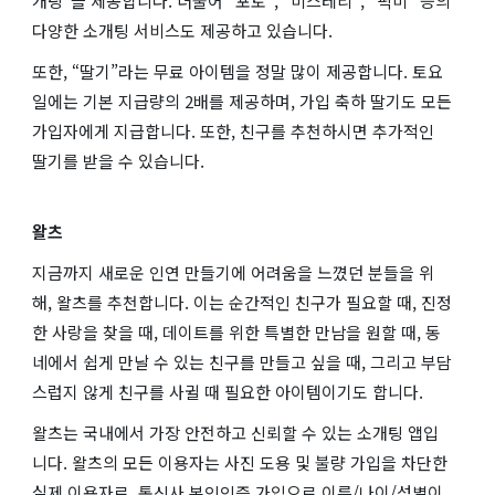
개팅”을 제공합니다. 더불어 “포토”, “미스테리”, “픽미” 등의
다양한 소개팅 서비스도 제공하고 있습니다.
또한, “딸기”라는 무료 아이템을 정말 많이 제공합니다. 토요
일에는 기본 지급량의 2배를 제공하며, 가입 축하 딸기도 모든
가입자에게 지급합니다. 또한, 친구를 추천하시면 추가적인
딸기를 받을 수 있습니다.
왈츠
지금까지 새로운 인연 만들기에 어려움을 느꼈던 분들을 위
해, 왈츠를 추천합니다. 이는 순간적인 친구가 필요할 때, 진정
한 사랑을 찾을 때, 데이트를 위한 특별한 만남을 원할 때, 동
네에서 쉽게 만날 수 있는 친구를 만들고 싶을 때, 그리고 부담
스럽지 않게 친구를 사귈 때 필요한 아이템이기도 합니다.
왈츠는 국내에서 가장 안전하고 신뢰할 수 있는 소개팅 앱입
니다. 왈츠의 모든 이용자는 사진 도용 및 불량 가입을 차단한
실제 이용자로, 통신사 본인인증 가입으로 이름/나이/성별이