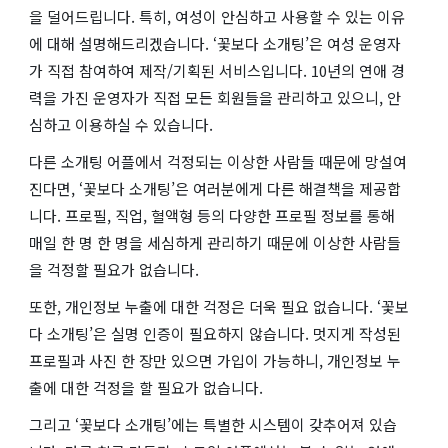
을 덜어드립니다. 특히, 여성이 안심하고 사용할 수 있는 이유
에 대해 설명해드리겠습니다. ‘꽃보다 소개팅’은 여성 운영자
가 직접 참여하여 제작/기획된 서비스입니다. 10년의 연애 경
력을 가진 운영자가 직접 모든 회원들을 관리하고 있으니, 안
심하고 이용하실 수 있습니다.
다른 소개팅 어플에서 걱정되는 이상한 사람들 때문에 망설여
진다면, ‘꽃보다 소개팅’은 여러분에게 다른 해결책을 제공합
니다. 프로필, 직업, 혈액형 등의 다양한 프로필 정보를 통해
매일 한 명 한 명을 세심하게 관리하기 때문에 이상한 사람들
을 걱정할 필요가 없습니다.
또한, 개인정보 누출에 대한 걱정은 더욱 필요 없습니다. ‘꽃보
다 소개팅’은 실명 인증이 필요하지 않습니다. 멋지게 작성된
프로필과 사진 한 장만 있으면 가입이 가능하니, 개인정보 누
출에 대한 걱정을 할 필요가 없습니다.
그리고 ‘꽃보다 소개팅’에는 특별한 시스템이 갖추어져 있습