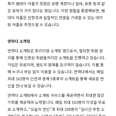
특히 썸데이 어플의 장점은 유령 계정이나 알바, 로봇 등과 같
은 유저가 거의 없다는 점입니다. 이런 점들을 종합해보면, 썸
데이 어플은 안정성과 실질적인 연결을 기대할 수 있는 데이
팅 어플로 추천드릴 수 있습니다.
연하다 소개팅
연하다 소개팅은 프리미엄 소개팅 앱으로서, 철저한 회원 관
리를 통해 인증된 회원들끼리만 소개팅을 진행하고 있습니다.
가입은 무료이며, 별도의 결제를 요구하지 않습니다. 이를 통
해 누구나 부담 없이 이용할 수 있습니다. 연하다에서는 매일
최대 102명의 인연과 함께 5종류의 소개팅을 통해 새로운 연
인을 만나 보실 수 있습니다.
연하다 소개팅에서 소개팅 서비스를 제공하면서 최대한 많은
기회를 제공하려 노력합니다. 매일 최대 102명의 이성을 무료
로 소개하고, “오늘의 연인”과 최대 100명의 “실시간 추천 소