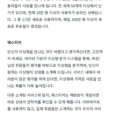
용자들이 서로를 만나게 됩니다. 전 세계 50개국 이상에서 인
기가 있으며, 현재 10만 명 이상의 사용자가 온라인 상태입니
다. 그 중 1/3은 새로운 사용자이며, 매일 100만 명 이상의 새
로운 프로필이 생성됩니다.
에스티커
당신의 이상형을 만나는 것이 어렵다고 생각하신다면, 고민하
지 마세요. 데이터 기반의 이상형 분석 시스템을 통해, 여성/
남성 회원들의 평가를 바탕으로 이상형을 분석하여, 당신이
원하는 이상형의 상대를 소개해 드립니다. 서비스 내에서 여
러분이 많은 평가를 하게 된다면, 이상형에 가까운 사람을 만
나는 확률이 더욱 높아집니다.
다른 소개팅 서비스와 달리, 에스티커는 채팅방이 개설되면
바로 상대의 연락처를 확인할 수 있게 해줍니다. 아르바이트
를 사용하지 않고, 실제 회원들만 소개하는 것이 우리의 서비