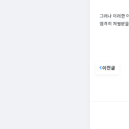
그러나 이러한 
엄격히 처벌받을
이전글