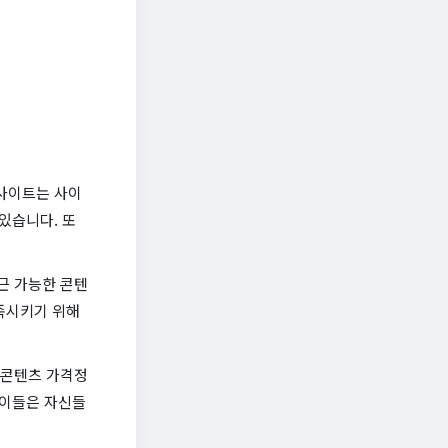
 사이트는 사이
있습니다. 또
근 가능한 콘텐
족시키기 위해
 콘텐츠 가격정
 이들은 자신들