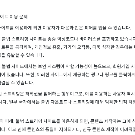
이트 이용 문제
사이트를 이용하게 되면 이용자가 다음과 같은 피해를 입을 수 있습니다.
염: 불법 스트리밍 사이트는 종종 악성코드나 바이러스를 포함하고 있습니다
트폰을 공격하며, 개인정보 유출, 기기의 오작동, 더욱 심각한 경우에는
을 유발할 수 있습니다.
: 불법 사이트에서는 보안 시스템이 약할 가능성이 높으므로, 회원가입 
이 있습니다. 또한, 이러한 사이트에서 제공하는 광고나 링크를 클릭하게
연결될 수 있습니다.
불법 스트리밍은 저작권을 침해하는 행위이므로, 이를 이용하는 사용자 역
니다. 일부 국가에서는 불법 다운로드나 스트리밍에 대해 엄격한 법적 처
의 피해: 불법 스트리밍 사이트를 이용하게 되면, 콘텐츠 제작자는 그에
다. 이로 인해 콘텐츠의 품질이 저하되거나, 신규 콘텐츠 제작이 어려워질