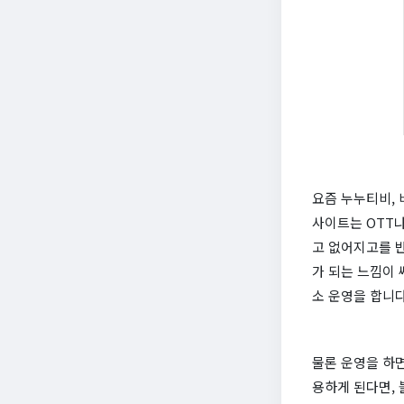
요즘 누누티비, 
사이트는 OTT나
고 없어지고를 반
가 되는 느낌이
소 운영을 합니다
물론 운영을 하면
용하게 된다면,