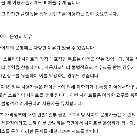
 볼 때 이용자들에게도 피해를 주게 됩니다.
이고 안전한 플랫폼을 통해 콘텐츠를 이용하는 것이 중요합니다.
이트 운영의 이유
사이트의 운영에는 다양한 이유가 있을 수 있습니다.
불법 스트리밍 사이트의 가장 대표적인 목표는 이익을 얻는 것입니다. 이들
부터 수익을 창출하거나, 사용자로부터 불법적으로 수수료를 받는 경우가 
 개인정보를 유출하여 이를 악용하는 경우도 있습니다.
 용이성: 일부 사용자들은 라이선스에 의해 제한되거나 특정 지역에서만 접
 불법 스트리밍 사이트를 찾게 됩니다. 이런 사이트들은 이러한 요구를 충
 불법적으로 제공하며 사용자를 유치합니다.
텐츠 가격정책에 대한 반발: 일부 불법 스트리밍 사이트 운영자들은 기존의
 제한적이라고 느껴 이를 반발하는 측면에서 사이트를 운영하게 됩니다.
비스를 통해 이러한 문제를 해결하려는 시도를 합니다.