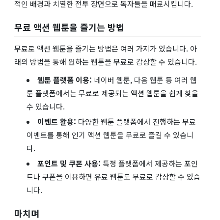
적인 배경과 치열한 전투 장면으로 독자들을 매료시킵니다.
무료 액션 웹툰을 즐기는 방법
무료로 액션 웹툰을 즐기는 방법은 여러 가지가 있습니다. 아
래의 방법을 통해 원하는 웹툰을 무료로 감상할 수 있습니다.
웹툰 플랫폼 이용:
네이버 웹툰, 다음 웹툰 등 여러 웹
툰 플랫폼에서는 무료로 제공되는 액션 웹툰을 쉽게 찾을
수 있습니다.
이벤트 활용:
다양한 웹툰 플랫폼에서 진행하는 무료
이벤트를 통해 인기 액션 웹툰을 무료로 즐길 수 있습니
다.
포인트 및 쿠폰 사용:
특정 플랫폼에서 제공하는 포인
트나 쿠폰을 이용하면 유료 웹툰도 무료로 감상할 수 있습
니다.
마치며