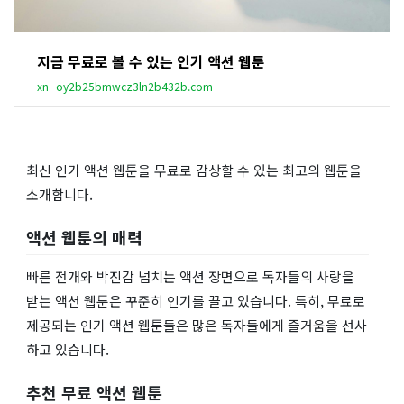
지금 무료로 볼 수 있는 인기 액션 웹툰
xn--oy2b25bmwcz3ln2b432b.com
최신 인기 액션 웹툰을 무료로 감상할 수 있는 최고의 웹툰을
소개합니다.
액션 웹툰의 매력
빠른 전개와 박진감 넘치는 액션 장면으로 독자들의 사랑을
받는 액션 웹툰은 꾸준히 인기를 끌고 있습니다. 특히, 무료로
제공되는 인기 액션 웹툰들은 많은 독자들에게 즐거움을 선사
하고 있습니다.
추천 무료 액션 웹툰