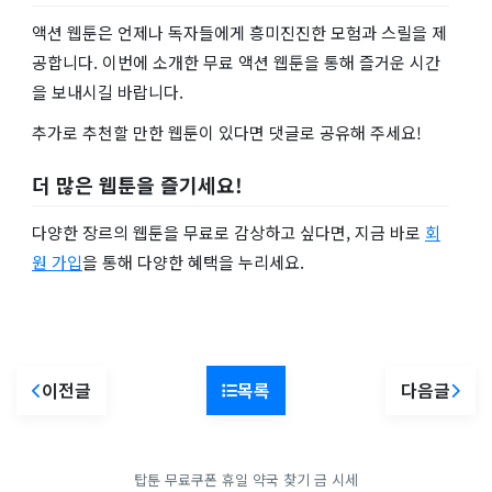
액션 웹툰은 언제나 독자들에게 흥미진진한 모험과 스릴을 제
공합니다. 이번에 소개한 무료 액션 웹툰을 통해 즐거운 시간
을 보내시길 바랍니다.
추가로 추천할 만한 웹툰이 있다면 댓글로 공유해 주세요!
더 많은 웹툰을 즐기세요!
다양한 장르의 웹툰을 무료로 감상하고 싶다면, 지금 바로
회
원 가입
을 통해 다양한 혜택을 누리세요.
이전글
목록
다음글
탑툰 무료쿠폰
휴일 약국 찾기
금 시세