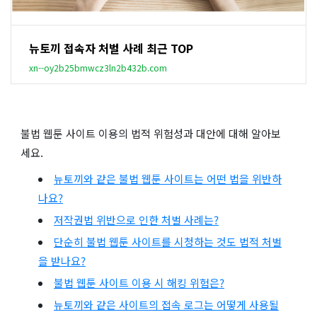
뉴토끼 접속자 처벌 사례 최근 TOP
xn--oy2b25bmwcz3ln2b432b.com
불법 웹툰 사이트 이용의 법적 위험성과 대안에 대해 알아보
세요.
뉴토끼와 같은 불법 웹툰 사이트는 어떤 법을 위반하
나요?
저작권법 위반으로 인한 처벌 사례는?
단순히 불법 웹툰 사이트를 시청하는 것도 법적 처벌
을 받나요?
불법 웹툰 사이트 이용 시 해킹 위험은?
뉴토끼와 같은 사이트의 접속 로그는 어떻게 사용될