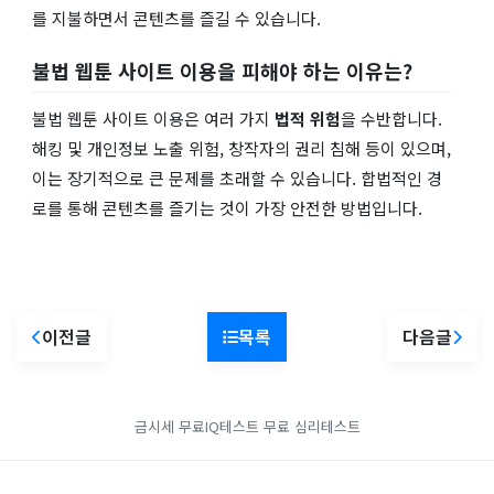
를 지불하면서 콘텐츠를 즐길 수 있습니다.
불법 웹툰 사이트 이용을 피해야 하는 이유는?
불법 웹툰 사이트 이용은 여러 가지
법적 위험
을 수반합니다.
해킹 및 개인정보 노출 위험, 창작자의 권리 침해 등이 있으며,
이는 장기적으로 큰 문제를 초래할 수 있습니다. 합법적인 경
로를 통해 콘텐츠를 즐기는 것이 가장 안전한 방법입니다.
이전글
목록
다음글
금시세
무료IQ테스트
무료 심리테스트