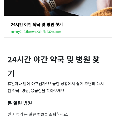
24시간 야간 약국 및 병원 찾기
xn--oy2b25bmwcz3ln2b432b.com
24시간 야간 약국 및 병원 찾
기
휴일이나 밤에 아프신가요? 급한 상황에서 쉽게 주변의 24시
간 약국, 병원, 응급실을 찾아보세요.
문 열린 병원
전 지역의 문 열린 병원을 조회하세요.