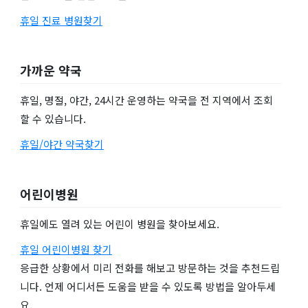
휴일 진료 병원찾기
가까운 약국
휴일, 명절, 야간, 24시간 운영하는 약국을 전 지역에서 조회
할 수 있습니다.
휴일/야간 약국찾기
어린이병원
휴일에도 열려 있는 어린이 병원을 찾아보세요.
휴일 어린이병원 찾기
응급한 상황에서 미리 전화를 해보고 방문하는 것을 추천드립
니다. 언제 어디서든 도움을 받을 수 있도록 방법을 알아두세
요.