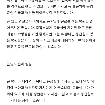
를 검색으로 찾을 수 있으니 검색해두시고 동네 근처에 운영
중인 약국과 병원을 알아두시길 추천드립니다.
곧 있을 명절을 대비해서도 공휴일에 진료를 하는 병원을 알
아두시면 좋습니다. 갑작스럽게 응급실을 가야할 때도 물론
대형 대학병원을 가면 좋겠지만 그럴 수 없다면 응급실이 있
는 병원들을 미리 찾아 두시고 빠르게 대응하신다면 당황하지
않고 진료를 받으러 가실 수 있습니다.
달빛 어린이 병원
큰 병이 아니라면 무턱대고 응급실에 가시는 것 보다 달빛 어
린이 소아과 병원으로 가시는게 더 좋습니다. 응급실 보다 가
까이 있으며, 대형 병원은 대기시간이 길고, 비용이 응급실보
다 적다는 장점이 있습니다.