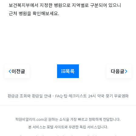
보건복지부에서 지정한 병원으로 지역별로 구분되어 있으니
근처 병원을 확인해보세요.
이전글
목록
다음글
환급금 조회와 환급일 안내 - FAQ·팁·체크리스트
24시 약국 찾기
무료영화
학원비알리미.com은 원하는 소식을 가장 빠르고 정확하게 전달합니다.
본 서비스는 포털 사이트와 무관한 독립 서비스입니다.