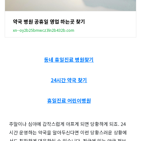
약국 병원 공휴일 영업 하는곳 찾기
xn--oy2b25bmwcz3ln2b432b.com
동네 휴일진료 병원찾기
24시간 약국 찾기
휴일진료 어린이병원
주말이나 심야에 갑작스럽게 아프게 되면 당황하게 되죠. 24
시간 운영하는 약국을 알아두신다면 이런 당황스러운 상황에
서도 침착하게 대응하실 수 있습니다. 전국에 있는 약국 정보