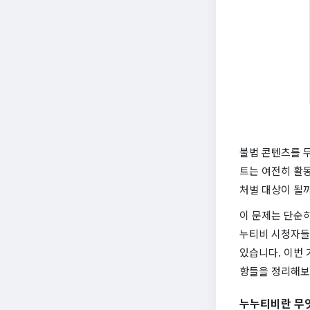
불법 콘텐츠를 
트는 여전히 활
처벌 대상이 될
이 문제는 단순
누티비 시청자들
있습니다. 이번 
항들을 정리해보
누누티비란 무