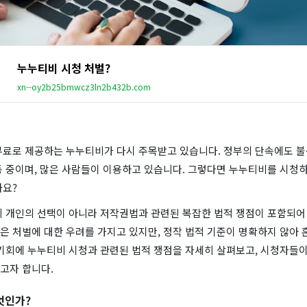
누누티비 시청 처벌?
xn--oy2b25bmwcz3ln2b432b.com
무료로 제공하는 누누티비가 다시 주목받고 있습니다. 정부의 단속에도 불
동 중이며, 많은 사람들이 이용하고 있습니다. 그렇다면 누누티비를 시청하
까요?
히 개인의 선택이 아니라 저작권법과 관련된 복잡한 법적 쟁점이 포함되어 
은 처벌에 대한 우려를 가지고 있지만, 정작 법적 기준이 명확하지 않아
기회에 누누티비 시청과 관련된 법적 쟁점을 자세히 살펴보고, 시청자들이
고자 합니다.
엇인가?