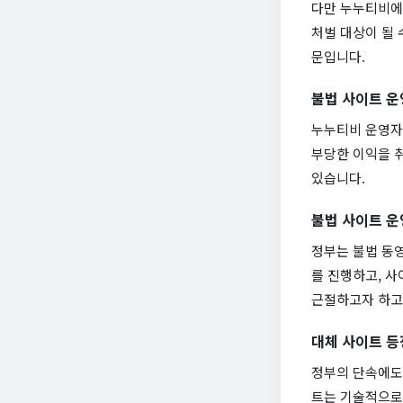
다만 누누티비에
처벌 대상이 될 
문입니다.
불법 사이트 운
누누티비 운영자
부당한 이익을 
있습니다.
불법 사이트 운
정부는 불법 동
를 진행하고, 사
근절하고자 하고
대체 사이트 등
정부의 단속에도
트는 기술적으로