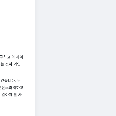
구하고 이 사이
는 것이 과연
있습니다. 누
 혼란스러워하고
 알아야 할 사