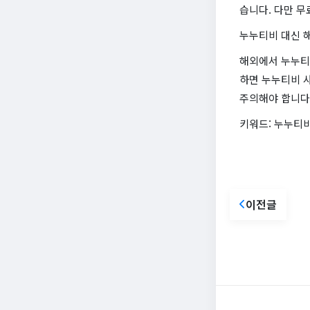
습니다. 다만 무
누누티비 대신 
해외에서 누누티비
하면 누누티비 사
주의해야 합니다.
키워드: 누누티비
이전글