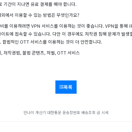
료 기간이 지나면 유료 결제를 해야 합니다.
해외에서 이용할 수 있는 방법은 무엇인가요?
를 이용하려면 VPN 서비스를 이용하는 것이 좋습니다. VPN을 통해 I
이트에 접속할 수 있습니다. 다만 이 경우에도 저작권 침해 문제가 발생
 합법적인 OTT 서비스를 이용하는 것이 더 안전합니다.
, 저작권법, 불법 콘텐츠, 처벌, OTT 서비스
목록
만나이 계산기
대한통운 운송장번호 배송조회
금 시세