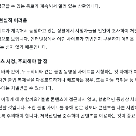
접근할 수 있는 통로가 계속해서 열려 있는 상황입니다.
 현실적 어려움
이트가 계속해서 등장하고 있는 상황에서 시청자들을 일일이 조사하여 처
것으로 보입니다. 인터넷상에서 어떤 사이트가 합법인지 구분하기 어려운
는 쉽지 않기 때문입니다.
츠 시청, 주의해야 할 점
바와 같이, 누누티비와 같은 불법 동영상 사이트를 시청하는 것 자체가 
다만 불법 복제물을 다운로드하거나 배포하는 경우, 또는 아동 착취물 등
우에는 처벌받을 수 있습니다.
 어떻게 해야 할까요? 불법 콘텐츠에 접근하지 않고, 합법적인 동영상 
전할 것입니다. 또한 불법 사이트를 통해 얻은 정보나 콘텐츠를 다른 사
도록 주의해야 합니다. 저작권법을 준수하며 콘텐츠를 이용하는 것이 중요