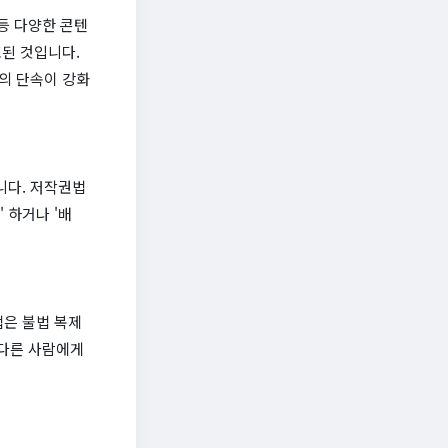
등 다양한 콘텐
된 것입니다.
의 단속이 강화
니다. 저작권법
 하거나 '배
은 불법 복제
 다른 사람에게