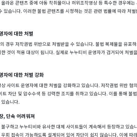
 올라온 콘텐츠 중에 아동 착취물이나 허위조작영상 등 특수한 경우에는
수 있습니다. 이러한 불법 콘텐츠를 시청하는 것은 관련 법률에 따라 처벌
영자에 대한 처벌
의 경우 저작권법 위반으로 처벌받을 수 있습니다. 불법 복제물을 유포하
취한 것이 적용 대상이 됩니다. 실제로 누누티비 운영자가 검거되어 처벌을
영자에 대한 처벌 강화
영상 사이트 운영자에 대한 처벌을 강화하고 있습니다. 저작권법 위반 혐의
이트 차단 및 압수수색 등 강력한 조치를 취하고 있습니다. 이를 통해 불
 있습니다.
장, 단속 어려워져
 불구하고 누누티비와 유사한 대체 사이트들이 계속해서 등장하고 있습니
 우회 접속이 가능하도록 설계되어 있어 차단이 쉽지 않습니다. 이에 따