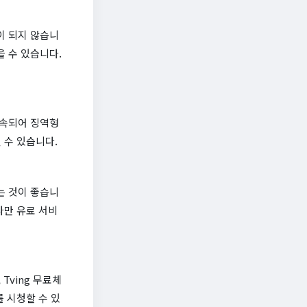
이 되지 않습니
 수 있습니다.
구속되어 징역형
 수 있습니다.
하는 것이 좋습니
다만 유료 서비
 Tving 무료체
 시청할 수 있