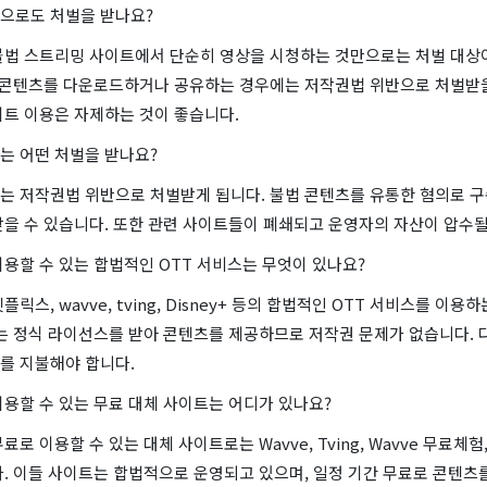
으로도 처벌을 받나요?
불법 스트리밍 사이트에서 단순히 영상을 시청하는 것만으로는 처벌 대상
법 콘텐츠를 다운로드하거나 공유하는 경우에는 저작권법 위반으로 처벌받을
이트 이용은 자제하는 것이 좋습니다.
는 어떤 처벌을 받나요?
는 저작권법 위반으로 처벌받게 됩니다. 불법 콘텐츠를 유통한 혐의로 
을 수 있습니다. 또한 관련 사이트들이 폐쇄되고 운영자의 자산이 압수될
용할 수 있는 합법적인 OTT 서비스는 무엇이 있나요?
릭스, wavve, tving, Disney+ 등의 합법적인 OTT 서비스를 이용
는 정식 라이선스를 받아 콘텐츠를 제공하므로 저작권 문제가 없습니다. 
를 지불해야 합니다.
용할 수 있는 무료 대체 사이트는 어디가 있나요?
로 이용할 수 있는 대체 사이트로는 Wavve, Tving, Wavve 무료체험,
. 이들 사이트는 합법적으로 운영되고 있으며, 일정 기간 무료로 콘텐츠를