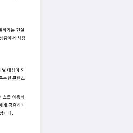
벌하기는 현실
 상황에서 시청
처벌 대상이 되
 특수한 콘텐츠
서비스를 이용하
람에게 공유하거
합니다.