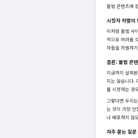
불법 콘텐츠에 
시청자 처벌의
이처럼 불법 사
적으로 어려울 
자들을 처벌하기
결론: 불법 콘텐
지금까지 살펴본 
지는 않습니다. 
를 시청하는 경
그렇다면 우리는
는 것이 가장 안
나 배포하지 않
자주 묻는 질문