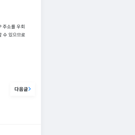
P 주소를 우회
할 수 있으므로
다음글