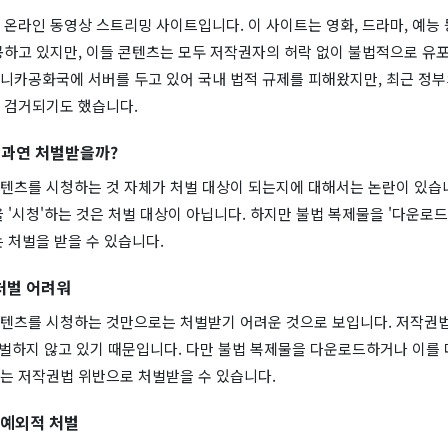
온라인 동영상 스트리밍 사이트입니다. 이 사이트는 영화, 드라마, 예능 
공하고 있지만, 이들 콘텐츠는 모두 저작권자의 허락 없이 불법적으로 유포
니카공화국에 서버를 두고 있어 국내 법적 규제를 피해왔지만, 최근 정부
 검거되기도 했습니다.
 과연 처벌받을까?
텐츠를 시청하는 것 자체가 처벌 대상이 되는지에 대해서는 논란이 있습
 '시청'하는 것은 처벌 대상이 아닙니다. 하지만 불법 복제물을 '다운로드'
 처벌을 받을 수 있습니다.
처벌 어려워
텐츠를 시청하는 것만으로는 처벌받기 어려운 것으로 보입니다. 저작권법
처벌하지 않고 있기 때문입니다. 다만 불법 복제물을 다운로드하거나 이를
는 저작권법 위반으로 처벌받을 수 있습니다.
 예외적 처벌