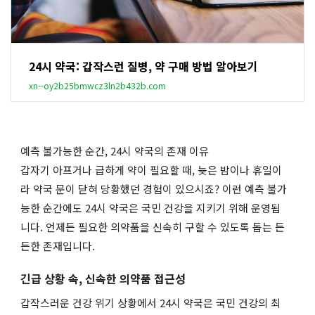
24시 약국: 갑작스런 질병, 약 구매 방법 알아보기
xn--oy2b25bmwcz3ln2b432b.com
예측 불가능한 순간, 24시 약국의 존재 이유
갑자기 아프거나 급하게 약이 필요할 때, 늦은 밤이나 휴일이
라 약국 문이 닫혀 당황했던 경험이 있으시죠? 이런 예측 불가
능한 순간에도 24시 약국은 국민 건강을 지키기 위해 운영됩
니다. 언제든 필요한 의약품을 신속히 구할 수 있도록 돕는 든
든한 존재입니다.
긴급 상황 속, 신속한 의약품 접근성
갑작스러운 건강 위기 상황에서 24시 약국은 국민 건강의 최