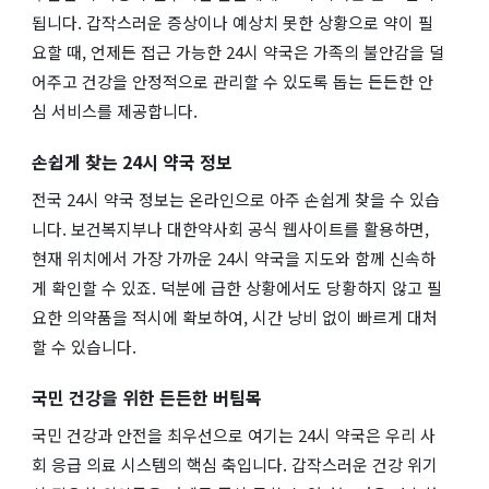
됩니다. 갑작스러운 증상이나 예상치 못한 상황으로 약이 필
요할 때, 언제든 접근 가능한 24시 약국은 가족의 불안감을 덜
어주고 건강을 안정적으로 관리할 수 있도록 돕는 든든한 안
심 서비스를 제공합니다.
손쉽게 찾는 24시 약국 정보
전국 24시 약국 정보는 온라인으로 아주 손쉽게 찾을 수 있습
니다. 보건복지부나 대한약사회 공식 웹사이트를 활용하면,
현재 위치에서 가장 가까운 24시 약국을 지도와 함께 신속하
게 확인할 수 있죠. 덕분에 급한 상황에서도 당황하지 않고 필
요한 의약품을 적시에 확보하여, 시간 낭비 없이 빠르게 대처
할 수 있습니다.
국민 건강을 위한 든든한 버팀목
국민 건강과 안전을 최우선으로 여기는 24시 약국은 우리 사
회 응급 의료 시스템의 핵심 축입니다. 갑작스러운 건강 위기