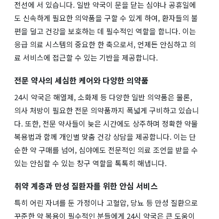
전선에 서 있습니다. 일반 약국이 문을 닫는 심야나 공휴일에
도 신속하게 필요한 의약품을 구할 수 있게 하여, 환자들의 불
편을 덜고 건강을 보호하는 데 필수적인 역할을 합니다. 이는
응급 의료 시스템의 중요한 한 축으로서, 언제든 안심하고 의
료 서비스에 접근할 수 있는 기반을 제공합니다.
전문 약사의 세심한 케어와 다양한 의약품
24시 약국은 해열제, 소화제 등 다양한 일반 의약품은 물론,
의사 처방이 필요한 전문 의약품까지 폭넓게 구비하고 있습니
다. 또한, 전문 약사들이 늦은 시간에도 상주하며 정확한 약물
복용법과 함께 개인별 맞춤 건강 상담을 제공합니다. 이는 단
순한 약 구매를 넘어, 심야에도 전문적인 의료 조언을 받을 수
있는 안심할 수 있는 창구 역할을 톡톡히 해냅니다.
취약 계층과 만성 질환자를 위한 안심 서비스
특히 어린 자녀를 둔 가정이나 고혈압, 당뇨 등 만성 질환으로
꾸준한 약 복용이 필수적인 분들에게 24시 약국은 큰 도움이