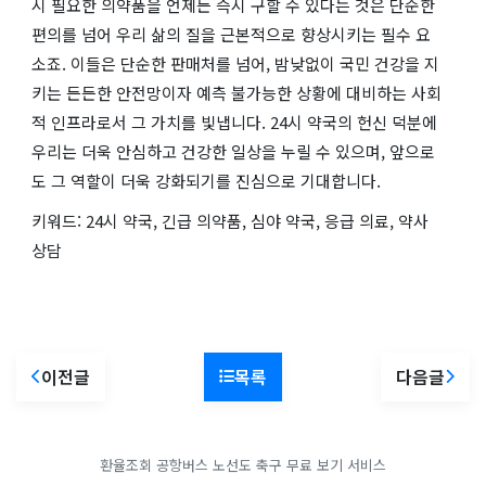
시 필요한 의약품을 언제든 즉시 구할 수 있다는 것은 단순한
편의를 넘어 우리 삶의 질을 근본적으로 향상시키는 필수 요
소죠. 이들은 단순한 판매처를 넘어, 밤낮없이 국민 건강을 지
키는 든든한 안전망이자 예측 불가능한 상황에 대비하는 사회
적 인프라로서 그 가치를 빛냅니다. 24시 약국의 헌신 덕분에
우리는 더욱 안심하고 건강한 일상을 누릴 수 있으며, 앞으로
도 그 역할이 더욱 강화되기를 진심으로 기대합니다.
키워드: 24시 약국, 긴급 의약품, 심야 약국, 응급 의료, 약사
상담
이전글
목록
다음글
환율조회
공항버스 노선도
축구 무료 보기 서비스