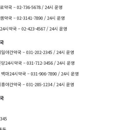
국 – 02-736-5678 / 24시 운영
국 – 02-3141-7890 / 24시 운영
시약국 – 02-423-4567 / 24시 운영
약국
야간약국 – 031-202-2345 / 24시 운영
4시약국 – 031-712-3456 / 24시 운영
마24시약국 – 031-906-7890 / 24시 운영
야간약국 – 031-285-1234 / 24시 운영
약국
2345
통동