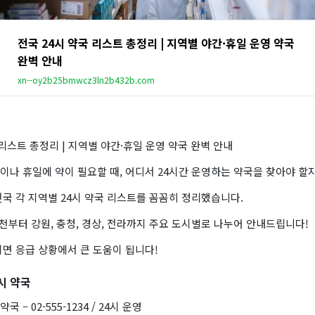
전국 24시 약국 리스트 총정리 | 지역별 야간·휴일 운영 약국
완벽 안내
xn--oy2b25bmwcz3ln2b432b.com
 리스트 총정리 | 지역별 야간·휴일 운영 약국 완벽 안내
이나 휴일에 약이 필요할 때, 어디서 24시간 운영하는 약국을 찾아야 할
국 각 지역별 24시 약국 리스트를 꼼꼼히 정리했습니다.
인천부터 강원, 충청, 경상, 전라까지 주요 도시별로 나누어 안내드립니다!
면 응급 상황에서 큰 도움이 됩니다!
시 약국
– 02-555-1234 / 24시 운영