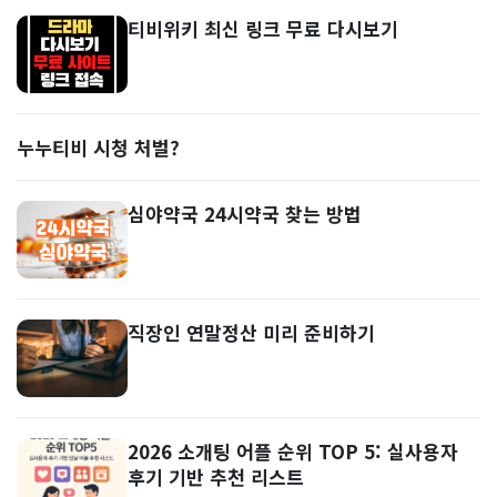
티비위키 최신 링크 무료 다시보기
누누티비 시청 처벌?
심야약국 24시약국 찾는 방법
직장인 연말정산 미리 준비하기
2026 소개팅 어플 순위 TOP 5: 실사용자
후기 기반 추천 리스트