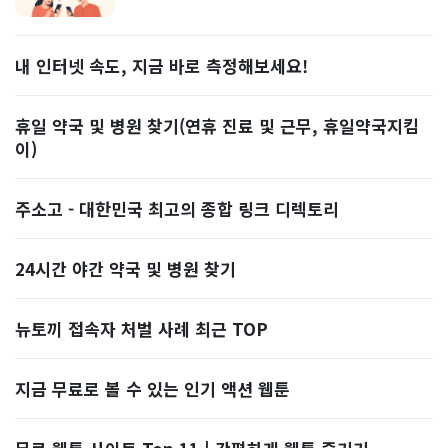
내 인터넷 속도, 지금 바로 측정해보세요!
휴일 약국 및 병원 찾기(연휴 진료 및 근무, 휴일약국지킴
이)
주소고 - 대한민국 최고의 종합 링크 디렉토리
24시간 야간 약국 및 병원 찾기
뉴토끼 접속자 처벌 사례 최근 TOP
지금 무료로 볼 수 있는 인기 액션 웹툰