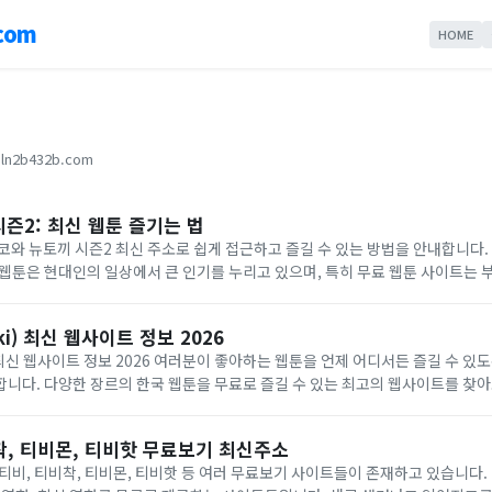
com
HOME
ln2b432b.com
즌2: 최신 웹툰 즐기는 법
 뉴토끼 시즌2 최신 주소로 쉽게 접근하고 즐길 수 있는 방법을 안내합니다. 웹툰의 인기와 무
i) 최신 웹사이트 정보 2026
분이 좋아하는 웹툰을 언제 어디서든 즐길 수 있도록 뉴토끼의 최신 웹
다. 다양한 장르의 한국 웹툰을 무료로 즐길 수 있는 최고의 웹사이트를 찾아보세요. 웹
착, 티비몬, 티비핫 무료보기 최신주소
티비, 티비착, 티비몬, 티비핫 등 여러 무료보기 사이트들이 존재하고 있습니다.