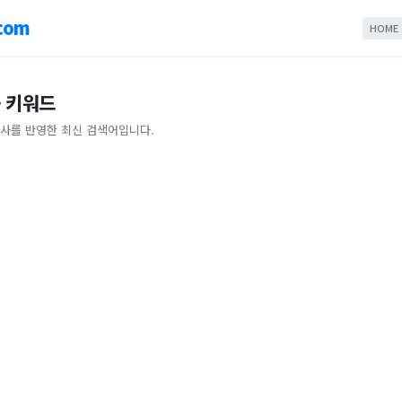
com
HOME
 키워드
사를 반영한 최신 검색어입니다.