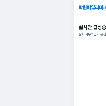
학원비알리미.
실시간 급상승
현재 사용자들의 관심