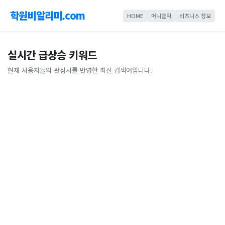
학원비알리미.com
HOME
머니클릭
비즈니스 정보
실시간 급상승 키워드
현재 사용자들의 관심사를 반영한 최신 검색어입니다.