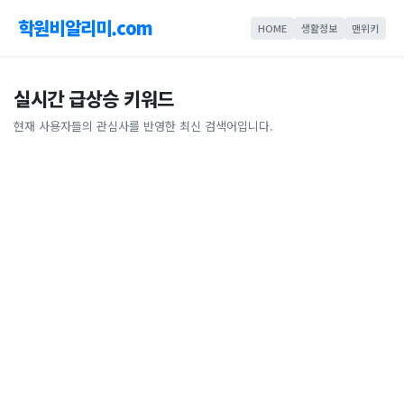
학원비알리미.com
HOME
생활정보
맨위키
실시간 급상승 키워드
현재 사용자들의 관심사를 반영한 최신 검색어입니다.