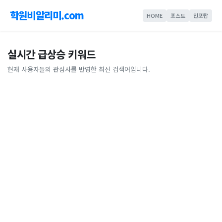
학원비알리미.com
HOME
포스트
인포탑
실시간 급상승 키워드
현재 사용자들의 관심사를 반영한 최신 검색어입니다.