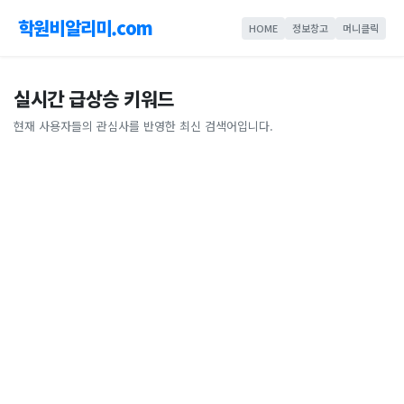
학원비알리미.com
HOME
정보창고
머니클릭
실시간 급상승 키워드
현재 사용자들의 관심사를 반영한 최신 검색어입니다.