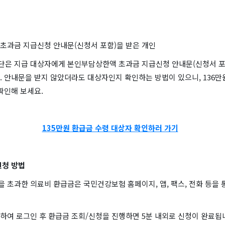
초과금 지급신청 안내문(신청서 포함)을 받은 개인
은 지급 대상자에게 본인부담상한액 초과금 지급신청 안내문(신청서 포
. 안내문을 받지 않았더라도 대상자인지 확인하는 방법이 있으니, 136
확인해 보세요.
135만원 환급금 수령 대상자 확인하러 가기
신청 방법
초과한 의료비 환급금은 국민건강보험 홈페이지, 앱, 팩스, 전화 등을 
하여 로그인 후 환급금 조회/신청을 진행하면 5분 내외로 신청이 완료됩니