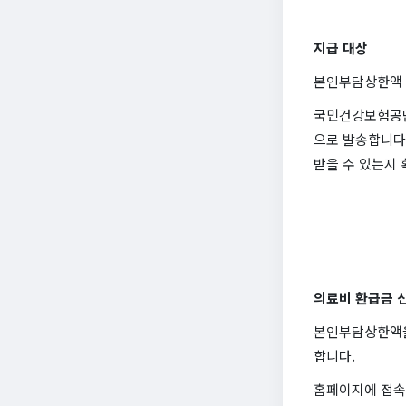
지급 대상
본인부담상한액 
국민건강보험공단
으로 발송합니다
받을 수 있는지 
의료비 환급금 
본인부담상한액을 
합니다.
홈페이지에 접속