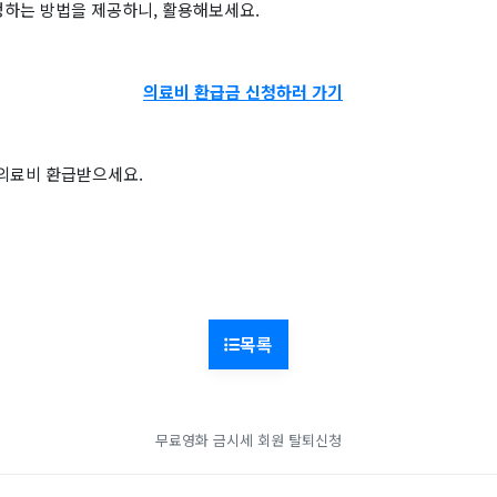
청하는 방법을 제공하니, 활용해보세요.
의료비 환급금 신청하러 가기
 의료비 환급받으세요.
목록
무료영화
금시세
회원 탈퇴신청