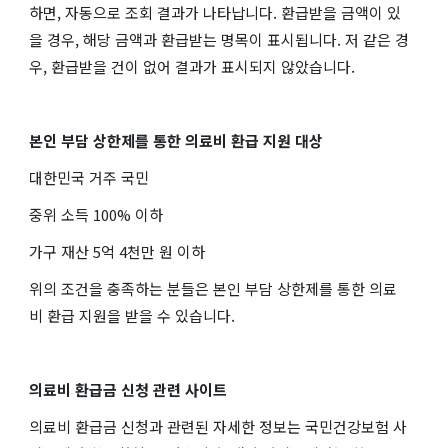
하면, 자동으로 조회 결과가 나타납니다. 환급받을 금액이 있
을 경우, 해당 금액과 환급받는 명목이 표시됩니다. 저 같은 경
우, 환급받을 건이 없어 결과가 표시되지 않았습니다.
본인 부담 상한제를 통한 의료비 환급 지원 대상
대한민국 거주 국민
중위 소득 100% 이하
가구 재산 5억 4천만 원 이하
위의 조건을 충족하는 분들은 본인 부담 상한제를 통한 의료
비 환급 지원을 받을 수 있습니다.
의료비 환급금 신청 관련 사이트
의료비 환급금 신청과 관련된 자세한 정보는 국민건강보험 사