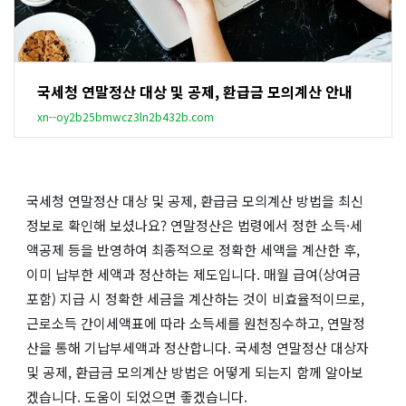
국세청 연말정산 대상 및 공제, 환급금 모의계산 안내
xn--oy2b25bmwcz3ln2b432b.com
국세청 연말정산 대상 및 공제, 환급금 모의계산 방법을 최신
정보로 확인해 보셨나요? 연말정산은 법령에서 정한 소득·세
액공제 등을 반영하여 최종적으로 정확한 세액을 계산한 후,
이미 납부한 세액과 정산하는 제도입니다. 매월 급여(상여금
포함) 지급 시 정확한 세금을 계산하는 것이 비효율적이므로,
근로소득 간이세액표에 따라 소득세를 원천징수하고, 연말정
산을 통해 기납부세액과 정산합니다. 국세청 연말정산 대상자
및 공제, 환급금 모의계산 방법은 어떻게 되는지 함께 알아보
겠습니다. 도움이 되었으면 좋겠습니다.