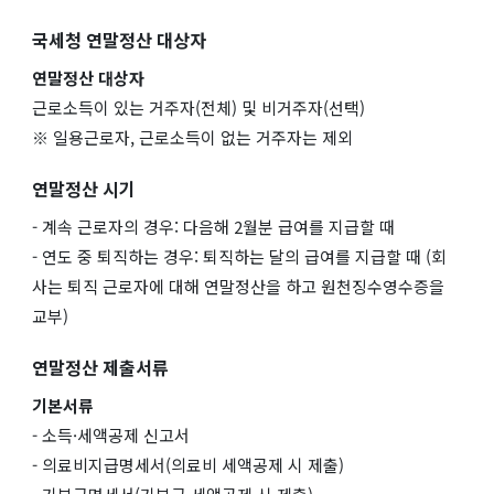
국세청 연말정산 대상자
연말정산 대상자
근로소득이 있는 거주자(전체) 및 비거주자(선택)
※ 일용근로자, 근로소득이 없는 거주자는 제외
연말정산 시기
- 계속 근로자의 경우: 다음해 2월분 급여를 지급할 때
- 연도 중 퇴직하는 경우: 퇴직하는 달의 급여를 지급할 때 (회
사는 퇴직 근로자에 대해 연말정산을 하고 원천징수영수증을
교부)
연말정산 제출서류
기본서류
- 소득·세액공제 신고서
- 의료비지급명세서(의료비 세액공제 시 제출)