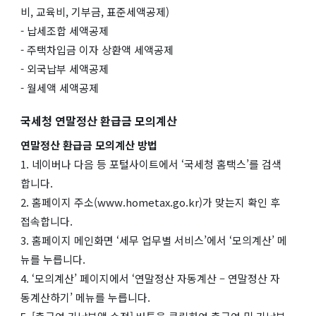
비, 교육비, 기부금, 표준세액공제)
- 납세조합 세액공제
- 주택차입금 이자 상환액 세액공제
- 외국납부 세액공제
- 월세액 세액공제
국세청 연말정산 환급금 모의계산
연말정산 환급금 모의계산 방법
1. 네이버나 다음 등 포털사이트에서 ‘국세청 홈택스’를 검색
합니다.
2. 홈페이지 주소(www.hometax.go.kr)가 맞는지 확인 후
접속합니다.
3. 홈페이지 메인화면 ‘세무 업무별 서비스’에서 ‘모의계산’ 메
뉴를 누릅니다.
4. ‘모의계산’ 페이지에서 ‘연말정산 자동계산 – 연말정산 자
동계산하기’ 메뉴를 누릅니다.