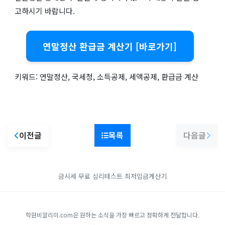
고하시기 바랍니다.
연말정산 환급금 계산기 [바로가기]
키워드: 연말정산, 국세청, 소득공제, 세액공제, 환급금 계산
이전글
목록
다음글
금시세
무료 심리테스트
최저임금계산기
학원비알리미.com은 원하는 소식을 가장 빠르고 정확하게 전달합니다.