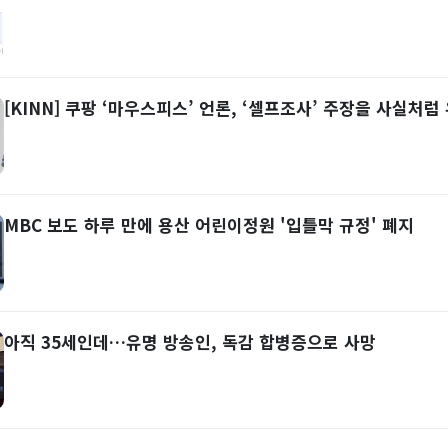
[KINN] 쿠팡 ‘마우스피스’ 언론, ‘셀프조사’ 주장을 사실처럼
MBC 보도 하루 만에 용산 어린이정원 '입틀막 규정' 폐지
아직 35세인데…유명 방송인, 독감 합병증으로 사망