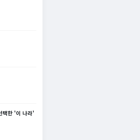
선택한 '이 나라'