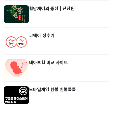
혈당케어의 중심 | 진잠원
코웨이 정수기
태아보험 비교 사이트
모바일게임 환불 환불톡톡