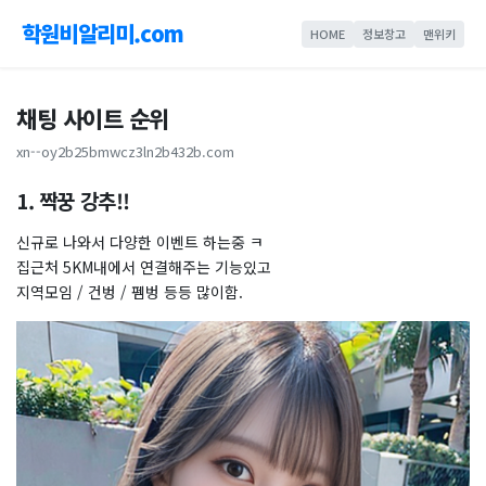
학원비알리미.com
HOME
정보창고
맨위키
채팅 사이트 순위
xn--oy2b25bmwcz3ln2b432b.com
1. 짝꿍 강추!!
신규로 나와서 다양한 이벤트 하는중 ㅋ
집근처 5KM내에서 연결해주는 기능있고
지역모임 / 건벙 / 펨벙 등등 많이함.