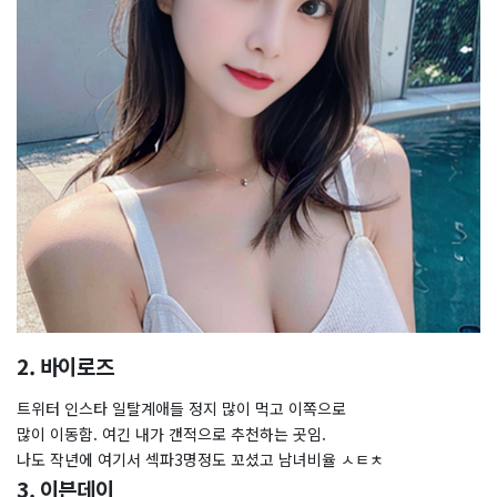
2. 바이로즈
트위터 인스타 일탈계애들 정지 많이 먹고 이쪽으로
많이 이동함. 여긴 내가 갠적으로 추천하는 곳임.
나도 작년에 여기서 섹파3명정도 꼬셨고 남녀비율 ㅅㅌㅊ
3. 이븐데이