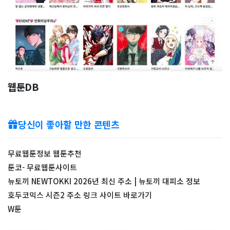
웹툰DB
당신이 좋아할 만한 콘텐츠
무료웹툰정보 웹툰추천
툰코- 무료웹툰사이트
뉴토끼 NEWTOKKI 2026년 최신 주소 | 뉴토끼 대피소 정보
호두코믹스 시즌2 주소 링크 사이트 바로가기
W툰