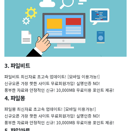
3. 파일비트
파일비트 최신자료 초고속 업데이트! [모바일 이용가능!]
신규오픈 가장 핫한 사이트 무료회원가입! 실명인증 NO!
풍부한 자료와 안정적인 신규! 10,000MB 무료이용 포인트 제공!
4. 파일몽
파일몽 최신자료 초고속 업데이트! [모바일 이용가능!]
신규오픈 가장 핫한 사이트 무료회원가입! 실명인증 NO!
풍부한 자료와 안정적인 신규! 10,000MB 무료이용 포인트 제공!
5. 파일마루