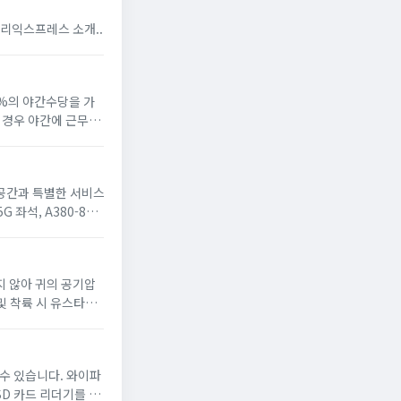
스 쇼핑몰 알리익스프레스 소개 알리익스프레스의 장점 알리익스프레스 이용 안내 알리익스프레스 소개...