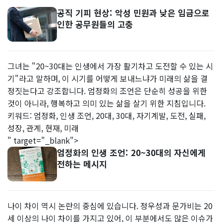
공직 기피 현상: 악성 민원과 낮은 임금으로
인한 공무원들의 고충
그녀는 "20~30대는 인생에서 가장 활기차고 도전할 수 있는 시
기"라고 말하며, 이 시기를 어떻게 보내느냐가 미래의 삶을 결
정짓는다고 강조합니다. 엄정화의 조언은 단순히 성공을 위한
것이 아니라, 행복하고 의미 있는 삶을 살기 위한 지침입니다.
키워드: 엄정화, 인생 조언, 20대, 30대, 자기계발, 도전, 실패,
성장, 관계, 현재, 미래
" target="_blank">
엄정화의 인생 조언: 20~30대의 자신에게
전하는 메시지
나이 차이 역시 논란의 중심에 있습니다. 정우성과 문가비는 20
세 이상의 나이 차이를 가지고 있어, 이 부분에서도 많은 이슈가