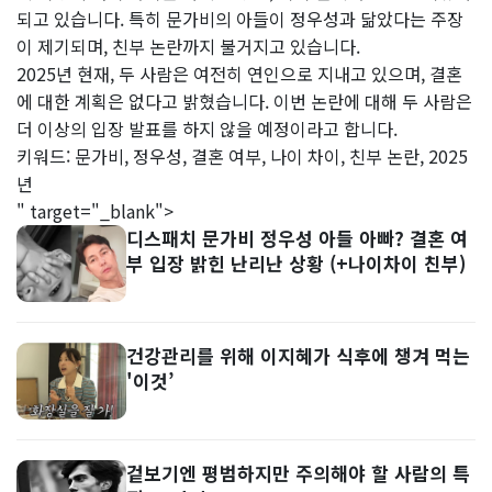
되고 있습니다. 특히 문가비의 아들이 정우성과 닮았다는 주장
이 제기되며, 친부 논란까지 불거지고 있습니다.
2025년 현재, 두 사람은 여전히 연인으로 지내고 있으며, 결혼
에 대한 계획은 없다고 밝혔습니다. 이번 논란에 대해 두 사람은
더 이상의 입장 발표를 하지 않을 예정이라고 합니다.
키워드: 문가비, 정우성, 결혼 여부, 나이 차이, 친부 논란, 2025
년
" target="_blank">
디스패치 문가비 정우성 아들 아빠? 결혼 여
부 입장 밝힌 난리난 상황 (+나이차이 친부)
건강관리를 위해 이지혜가 식후에 챙겨 먹는
'이것’
겉보기엔 평범하지만 주의해야 할 사람의 특