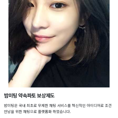
밤미팅 약속파토 보상제도
밤미팅은 국내 최초로 무제한 채팅 서비스를 혁신적인 아이디어로 조건
만남을 위한 채팅으로 플랫폼화 하였습니다.