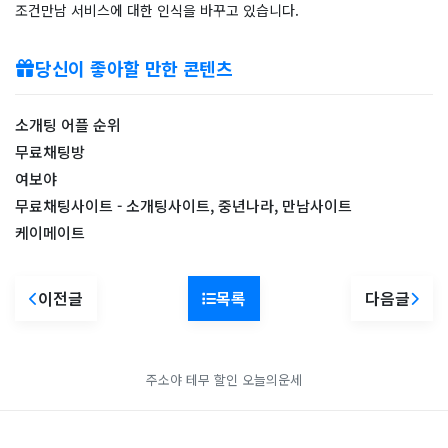
조건만남 서비스에 대한 인식을 바꾸고 있습니다.
당신이 좋아할 만한 콘텐츠
소개팅 어플 순위
무료채팅방
여보야
무료채팅사이트 - 소개팅사이트, 중년나라, 만남사이트
케이메이트
이전글
목록
다음글
주소야
테무 할인
오늘의운세