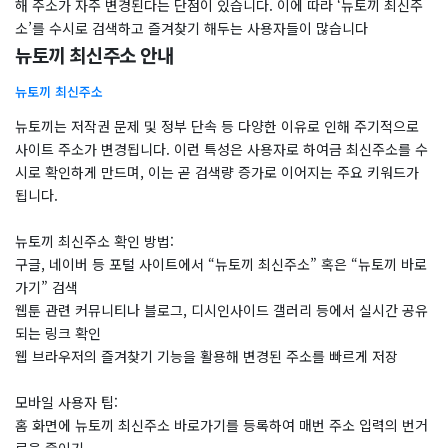
해 주소가 자주 변경된다는 단점이 있습니다. 이에 따라 ‘뉴토끼 최신주
소’를 수시로 검색하고 즐겨찾기 해두는 사용자들이 많습니다
뉴토끼 최신주소 안내
뉴토끼 최신주소
뉴토끼는 저작권 문제 및 정부 단속 등 다양한 이유로 인해 주기적으로
사이트 주소가 변경됩니다. 이런 특성은 사용자로 하여금 최신주소를 수
시로 확인하게 만드며, 이는 곧 검색량 증가로 이어지는 주요 키워드가
됩니다.
뉴토끼 최신주소 확인 방법:
구글, 네이버 등 포털 사이트에서 “뉴토끼 최신주소” 혹은 “뉴토끼 바로
가기” 검색
웹툰 관련 커뮤니티나 블로그, 디시인사이드 갤러리 등에서 실시간 공유
되는 링크 확인
웹 브라우저의 즐겨찾기 기능을 활용해 변경된 주소를 빠르게 저장
모바일 사용자 팁:
홈 화면에 뉴토끼 최신주소 바로가기를 등록하여 매번 주소 입력의 번거