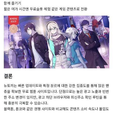
함께 즐기기
짧은 여가 시간엔 무료슬롯 체험 같은 게임 콘텐츠로 전환
결론
뉴토끼는 빠른 업데이트와 특정 장르에 대한 강한 집중도를 통해 많은 팬
층을 확보한 무료 웹툰 사이트입니다. 단점으로는 높은 광고 노출과 빈번
한 주소 변경이 있지만, 광고 차단 브라우저와 최신주소 확인 루틴을 통
해 충분히 극복할 수 있습니다.
블랙툰, 툰코와 같은 경쟁 사이트와 비교해도 콘텐츠 소비 속도나 몰입도