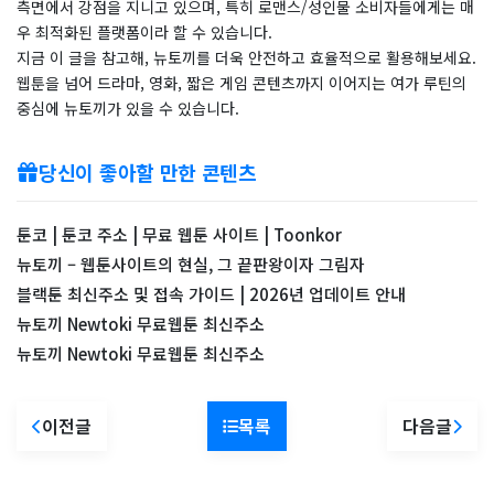
측면에서 강점을 지니고 있으며, 특히 로맨스/성인물 소비자들에게는 매
우 최적화된 플랫폼이라 할 수 있습니다.
지금 이 글을 참고해, 뉴토끼를 더욱 안전하고 효율적으로 활용해보세요.
웹툰을 넘어 드라마, 영화, 짧은 게임 콘텐츠까지 이어지는 여가 루틴의
중심에 뉴토끼가 있을 수 있습니다.
당신이 좋아할 만한 콘텐츠
툰코 | 툰코 주소 | 무료 웹툰 사이트 | Toonkor
뉴토끼 – 웹툰사이트의 현실, 그 끝판왕이자 그림자
블랙툰 최신주소 및 접속 가이드 | 2026년 업데이트 안내
뉴토끼 Newtoki 무료웹툰 최신주소
뉴토끼 Newtoki 무료웹툰 최신주소
이전글
목록
다음글